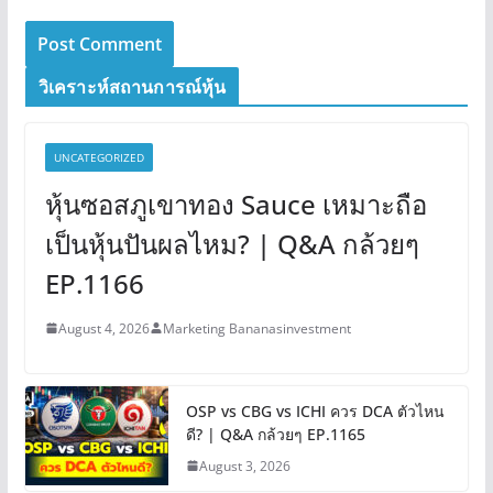
วิเคราะห์สถานการณ์หุ้น
UNCATEGORIZED
หุ้นซอสภูเขาทอง Sauce เหมาะถือ
เป็นหุ้นปันผลไหม? | Q&A กล้วยๆ
EP.1166
August 4, 2026
Marketing Bananasinvestment
OSP vs CBG vs ICHI ควร DCA ตัวไหน
ดี? | Q&A กล้วยๆ EP.1165
August 3, 2026