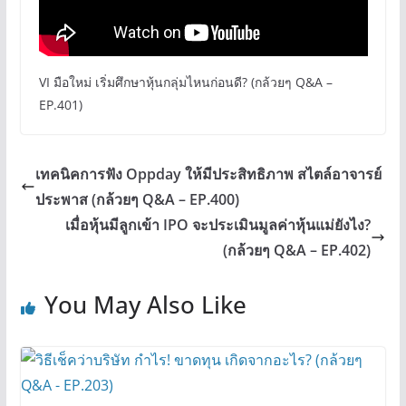
VI มือใหม่ เริ่มศึกษาหุ้นกลุ่มไหนก่อนดี? (กล้วยๆ Q&A –
EP.401)
เทคนิคการฟัง Oppday ให้มีประสิทธิภาพ สไตล์อาจารย์
ประพาส (กล้วยๆ Q&A – EP.400)
เมื่อหุ้นมีลูกเข้า IPO จะประเมินมูลค่าหุ้นแม่ยังไง?
(กล้วยๆ Q&A – EP.402)
You May Also Like