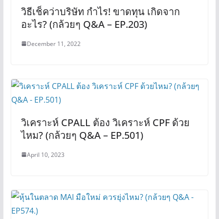
วิธีเช็คว่าบริษัท กำไร! ขาดทุน เกิดจาก
อะไร? (กล้วยๆ Q&A – EP.203)
December 11, 2022
วิเคราะห์ CPALL ต้อง วิเคราะห์ CPF ด้วย
ไหม? (กล้วยๆ Q&A – EP.501)
April 10, 2023