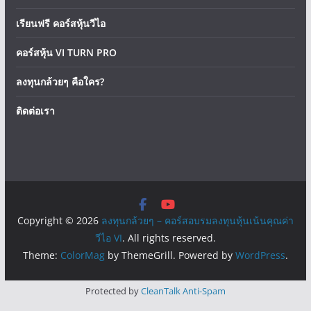
เรียนฟรี คอร์สหุ้นวีไอ
คอร์สหุ้น VI TURN PRO
ลงทุนกล้วยๆ คือใคร?
ติดต่อเรา
Copyright © 2026
ลงทุนกล้วยๆ – คอร์สอบรมลงทุนหุ้นเน้นคุณค่า
วีไอ VI
. All rights reserved.
Theme:
ColorMag
by ThemeGrill. Powered by
WordPress
.
Protected by
CleanTalk Anti-Spam