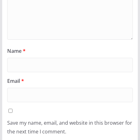
Name
*
Email
*
Save my name, email, and website in this browser for
the next time I comment.