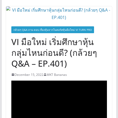
กล้วยๆ Q&A ถาม-ตอบ เรื่องหุ้นจากในคอร์สหุ้นมือใหม่ VI TURN PRO
VI มือใหม่ เริ่มศึกษาหุ้น
กลุ่มไหนก่อนดี? (กล้วยๆ
Q&A – EP.401)
December 15, 2022
MKT Bananas