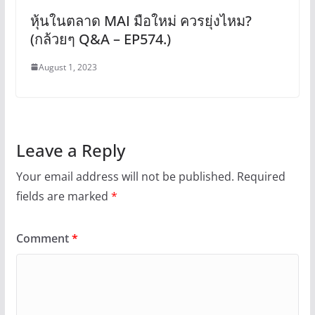
หุ้นในตลาด MAI มือใหม่ ควรยุ่งไหม?
(กล้วยๆ Q&A – EP574.)
August 1, 2023
Leave a Reply
Your email address will not be published.
Required
fields are marked
*
Comment
*