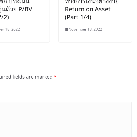
ซัก ประเมิน
ทางการเงินอย่างง่าย
หุ้นด้วย P/BV
Return on Asset
2/2)
(Part 1/4)
er 18, 2022
November 18, 2022
ired fields are marked
*