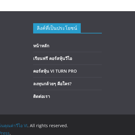
ลิงค์ที่เป็นประโยชน์
หน้าหลัก
เรียนฟรี คอร์สหุ้นวีไอ
คอร์สหุ้น VI TURN PRO
ลงทุนกล้วยๆ คือใคร?
ติดต่อเรา
้นคุณค่าวีไอ VI
. All rights reserved.
ress
.