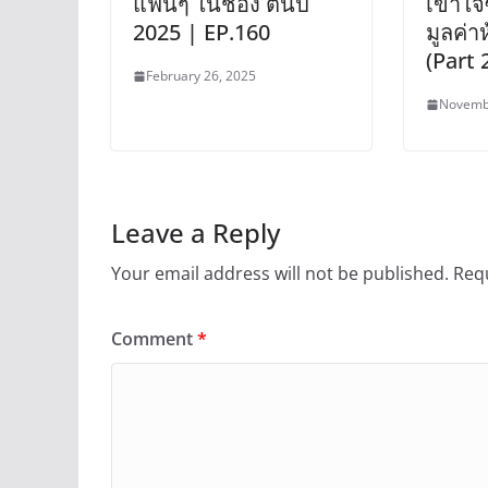
แฟนๆ ในช่อง ต้นปี
เข้าใจ
2025 | EP.160
มูลค่า
(Part 
February 26, 2025
Novemb
Leave a Reply
Your email address will not be published.
Requ
Comment
*