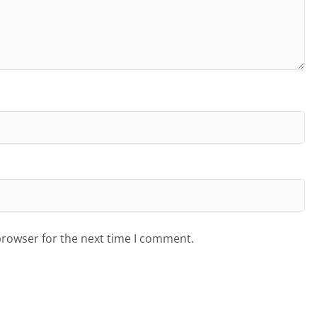
browser for the next time I comment.