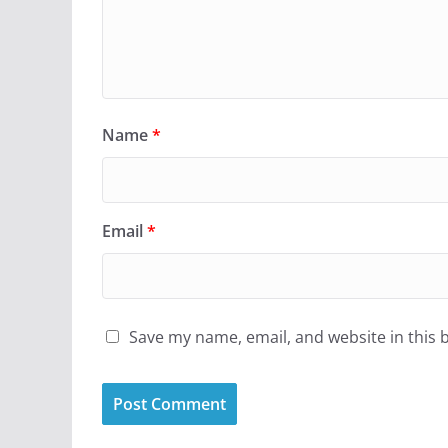
Name
*
Email
*
Save my name, email, and website in this 