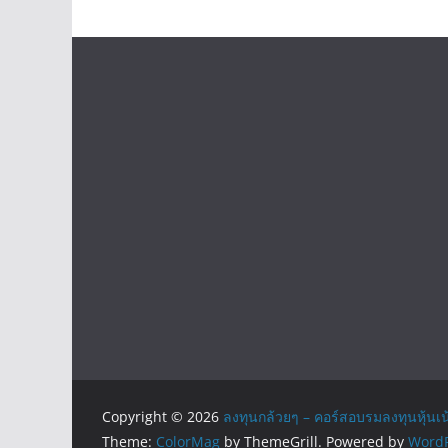
Copyright © 2026
ลงทุนกล้วยๆ – คอร์สอบรมลงทุนหุ้นเน
Theme:
ColorMag
by ThemeGrill. Powered by
WordP