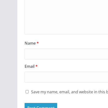
Name
*
Email
*
Save my name, email, and website in this 