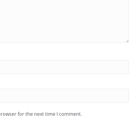
browser for the next time I comment.