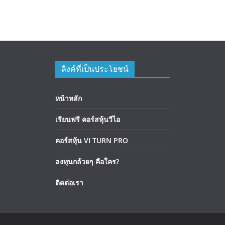
ลิงค์ที่เป็นประโยชน์
หน้าหลัก
เรียนฟรี คอร์สหุ้นวีไอ
คอร์สหุ้น VI TURN PRO
ลงทุนกล้วยๆ คือใคร?
ติดต่อเรา