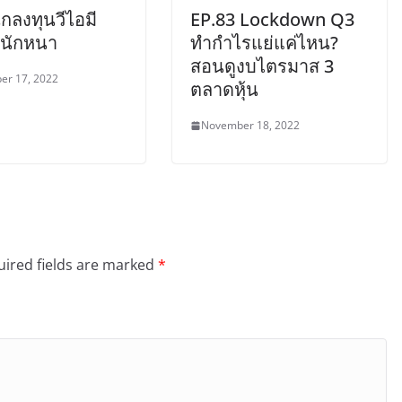
ักลงทุนวีไอมี
EP.83 Lockdown Q3
ีนักหนา
ทำกำไรแย่แค่ไหน?
สอนดูงบไตรมาส 3
er 17, 2022
ตลาดหุ้น
November 18, 2022
ired fields are marked
*