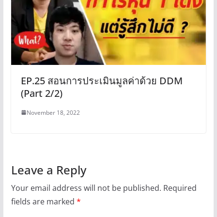
EP.25 สอนการประเมินมูลค่าด้วย DDM
(Part 2/2)
November 18, 2022
Leave a Reply
Your email address will not be published.
Required
fields are marked
*