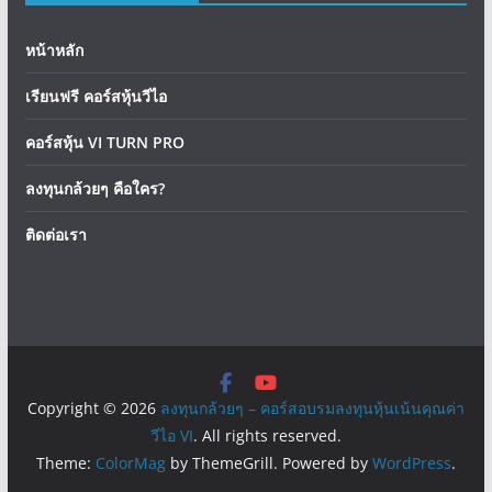
หน้าหลัก
เรียนฟรี คอร์สหุ้นวีไอ
คอร์สหุ้น VI TURN PRO
ลงทุนกล้วยๆ คือใคร?
ติดต่อเรา
Copyright © 2026
ลงทุนกล้วยๆ – คอร์สอบรมลงทุนหุ้นเน้นคุณค่า
วีไอ VI
. All rights reserved.
Theme:
ColorMag
by ThemeGrill. Powered by
WordPress
.