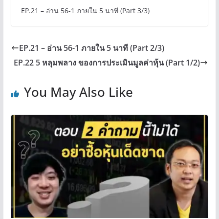
EP.21 – อ่าน 56-1 ภายใน 5 นาที (Part 3/3)
EP.21 – อ่าน 56-1 ภายใน 5 นาที (Part 2/3)
EP.22 5 หลุมพลาง ของการประเมินมูลค่าหุ้น (Part 1/2)
You May Also Like