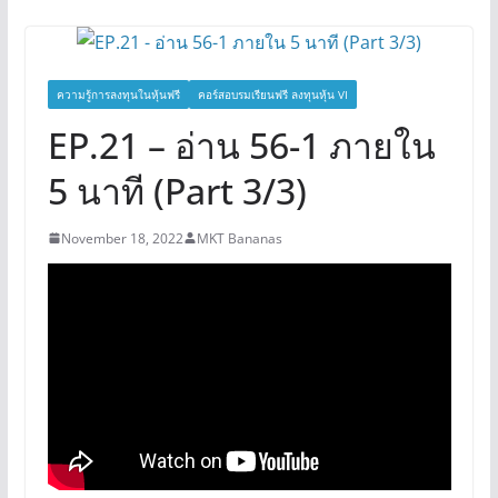
ความรู้การลงทุนในหุ้นฟรี
คอร์สอบรมเรียนฟรี ลงทุนหุ้น VI
EP.21 – อ่าน 56-1 ภายใน
5 นาที (Part 3/3)
November 18, 2022
MKT Bananas