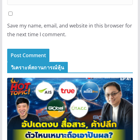
Save my name, email, and website in this browser for
the next time I comment.
วิเคราะห์สถานการณ์หุ้น