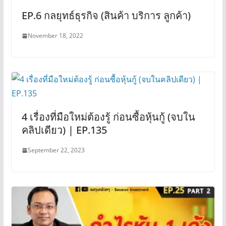
EP.6 กลยุทธ์ธุรกิจ (สินค้า บริการ ลูกค้า)
November 18, 2022
4 เรื่องที่มือใหม่ต้องรู้ ก่อนซื้อหุ้นกู้ (จบใน
คลิปเดียว) | EP.135
September 22, 2023