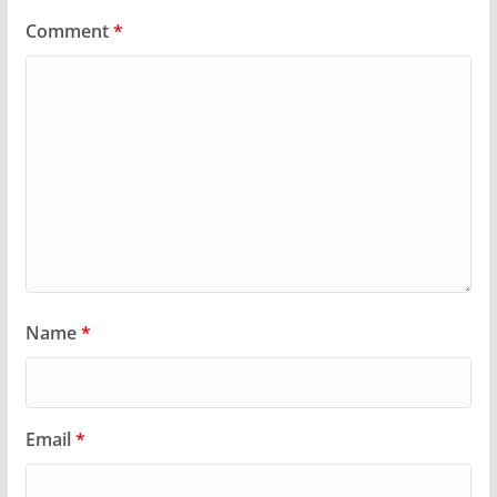
Comment
*
Name
*
Email
*