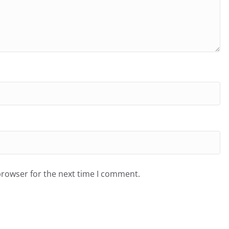
browser for the next time I comment.