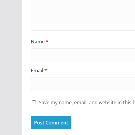
Name
*
Email
*
Save my name, email, and website in this 