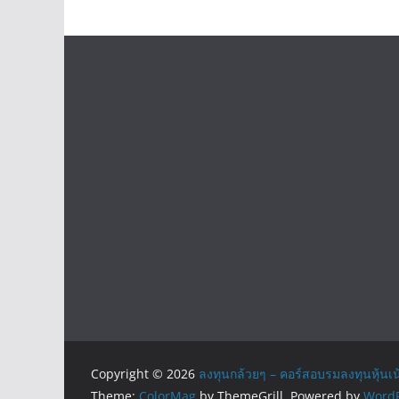
Copyright © 2026
ลงทุนกล้วยๆ – คอร์สอบรมลงทุนหุ้นเน
Theme:
ColorMag
by ThemeGrill. Powered by
WordP