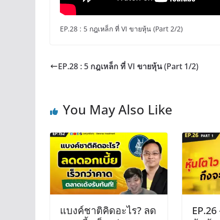
EP.28 : 5 กฎเหล็ก ที่ VI ขายหุ้น (Part 2/2)
EP.28 : 5 กฎเหล็ก ที่ VI ขายหุ้น (Part 1/2)
You May Also Like
แบงค์ชาติคิดอะไร? ลด
EP.26