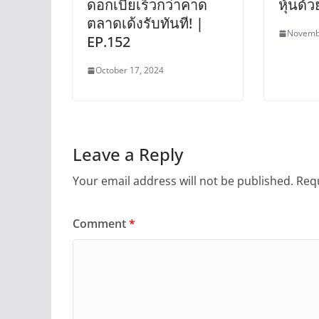
ดอกเบี้ยเร็วกว่าคาด
หุ้นด้
ตลาดเด้งรับทันที! |
Novemb
EP.152
October 17, 2024
Leave a Reply
Your email address will not be published.
Requ
Comment
*