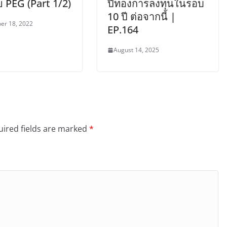
วย PEG (Part 1/2)
ปีทองการลงทุนในรอบ
10 ปี ต่อจากนี้ |
er 18, 2022
EP.164
August 14, 2025
ired fields are marked
*