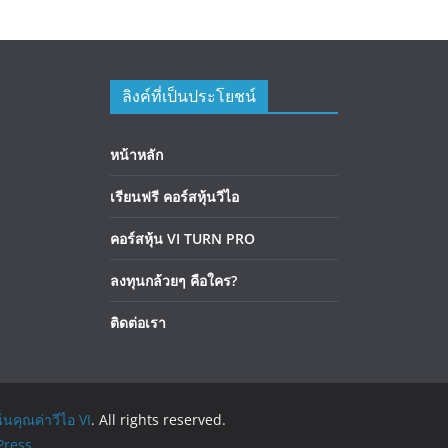
ลิงค์ที่เป็นประโยชน์
หน้าหลัก
เรียนฟรี คอร์สหุ้นวีไอ
คอร์สหุ้น VI TURN PRO
ลงทุนกล้วยๆ คือใคร?
ติดต่อเรา
้นคุณค่าวีไอ VI
. All rights reserved.
ress
.