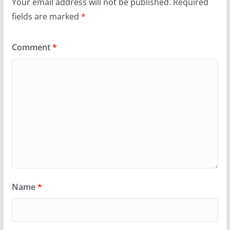
Your email address will not be published.
Required
fields are marked
*
Comment
*
Name
*