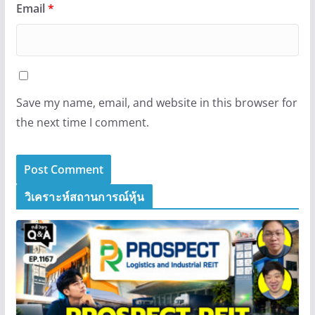
Email
*
Save my name, email, and website in this browser for
the next time I comment.
วิเคราะห์สถานการณ์หุ้น