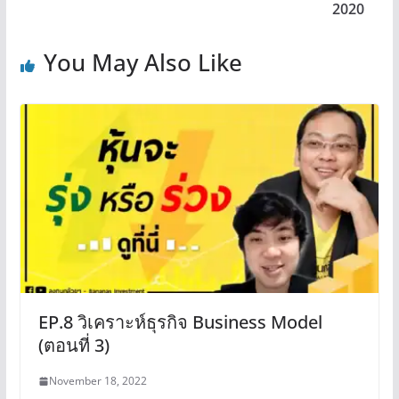
2020
You May Also Like
EP.8 วิเคราะห์ธุรกิจ Business Model
(ตอนที่ 3)
November 18, 2022