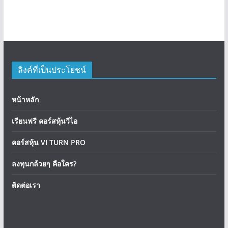
ลิงค์ที่เป็นประโยชน์
หน้าหลัก
เรียนฟรี คอร์สหุ้นวีไอ
คอร์สหุ้น VI TURN PRO
ลงทุนกล้วยๆ คือใคร?
ติดต่อเรา