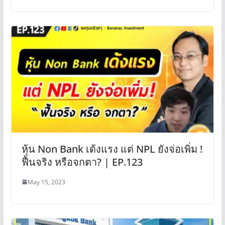
หุ้น Non Bank เด้งแรง แต่ NPL ยังจ่อเพิ่ม !
ฟื้นจริง หรือจกตา? | EP.123
May 15, 2023