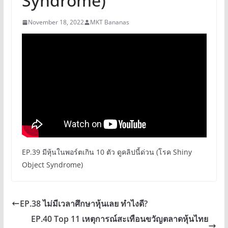
Syndrome)
November 18, 2022
MKT Bananas
EP.39 มีหุ้นในพอร์ตเกิน 10 ตัว ดูคลิปนี้ด่วน (โรค Shiny
Object Syndrome)
EP.38 ไม่มีเวลาศึกษาหุ้นเลย ทำไงดี?
EP.40 Top 11 เหตุการณ์สะเทือนขวัญตลาดหุ้นไทย