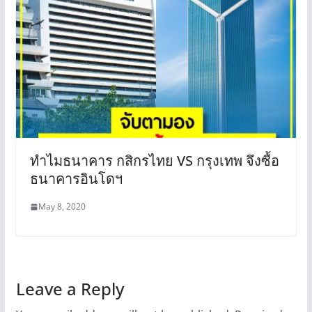
ทำไมธนาคาร กสิกรไทย VS กรุงเทพ จึงซื้อ
ธนาคารอินโดฯ
May 8, 2020
Leave a Reply