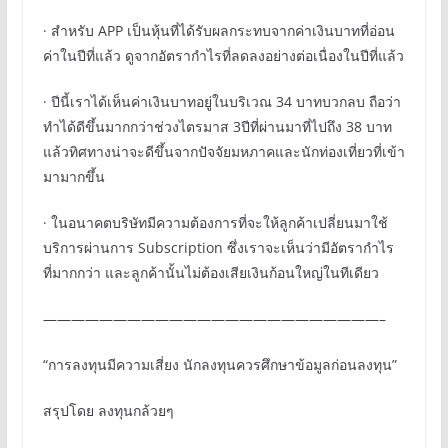
· สำหรับ APP เป็นหุ้นที่ได้รับผลกระทบจากค่าเงินบาทที่อ่อน
ค่าในปีที่แล้ว ดูจากอัตรากำไรที่ลดลงอย่างต่อเนื่องในปีที่แล้ว
· ปีนี้เราได้เห็นค่าเงินบาทอยู่ในบริเวณ 34 บาทบวกลบ ถือว่า
ทำได้ดีขึ้นมากกว่าช่วงไตรมาส 3ปีที่ผ่านมาที่ไปถึง 38 บาท
แล้วทิศทางน่าจะดีขึ้นจากปัจจัยมหภาคและนักท่องเที่ยวที่เข้า
มามากขึ้น
· ในอนาคตบริษัทมีความต้องการที่จะให้ลูกค้าเปลี่ยนมาใช้
บริการผ่านการ Subscription ซึ่งเราจะเห็นว่ามีอัตรากำไร
ที่มากกว่า และลูกค้านั้นไม่ต้องเสียเงินก้อนใหญ่ในทีเดียว
————————————————————————–
“การลงทุนมีความเสี่ยง นักลงทุนควรศึกษาข้อมูลก่อนลงทุน”
สรุปโดย ลงทุนกล้วยๆ