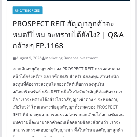
UNCATEGORIZED
PROSPECT REIT สัญญาลูกค้าจะ
หมดปีไหม จะทราบได้ยังไง? | Q&A
กล้วยๆ EP.1168
August 9, 2026
Marketing Bananasinvestment
เจาะลึกอายุสัญญาเช่าของ PROSPECT REIT ตรวจสอบล่วง
หน้าได้จริงหรือ? คลายข้อสงสัยสำหรับนักลงทุน สำหรับนัก
ลงทุนที่ต้องการลงทุนในกองทรัสต์เพื่อการลงทุนใน
อสังหาริมทรัพย์ หรือ REIT หนึ่งในปัจจัยสำคัญที่ต้องพิจารณา
คือ “เราจะทราบได้อย่างไรว่าสัญญาเช่าต่าง ๆ จะหมดอายุ
เมื่อไหร่?” โดยเฉพาะข้อมูลสัญญาทั้งหมดของ PROSPECT
REIT ที่นักลงทุนสามารถตรวจสอบรายละเอียดได้อย่างชัดเจน
บทความนี้จะพามาหาคำตอบเพื่อคลายข้อสงสัยกันว่า เราจะ
สามารถตรวจสอบอายุสัญญาเช่า ทั้งในส่วนของสัญญาลูกค้า