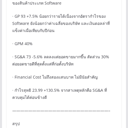
ของสินค้าประเภท Software
· GP 93 +7.5% น้อยกว่ารายได้เนื่องจากอัตรากำไรของ
Software ยังน้อยกว่าค่าเฉลี่ยของบริษัท และเงินดอลล่าที่
แข็งค่าเมื่อเทียบกับปีก่อน
· GPM 40%
· SG&A 73 -5.6% ลดลงแต่ยอดขายมากขึ้น สัดส่วน 30%
ต่อยอดขายดีที่สุดตั้งแต่ที่ก่อตั้งบริษัท
· Financial Cost ไม่ถึงสองแสนบาท ไม่มีนัยสำคัญ
· กำไรสุทธิ 23.99 +130.5% จากสาเหตุหลักคือ SG&A ที่
ควบคุมได้ค่อนข้างดี
————————————————————————–
สรุป