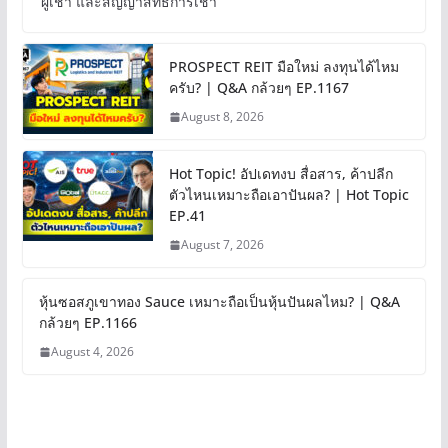
ผู้เช่า และสัญญาสิทธิการเช่า
PROSPECT REIT มือใหม่ ลงทุนได้ไหม
ครับ? | Q&A กล้วยๆ EP.1167
August 8, 2026
Hot Topic! อัปเดทงบ สื่อสาร, ค้าปลีก
ตัวไหนเหมาะถือเอาปันผล? | Hot Topic
EP.41
August 7, 2026
หุ้นซอสภูเขาทอง Sauce เหมาะถือเป็นหุ้นปันผลไหม? | Q&A
กล้วยๆ EP.1166
August 4, 2026