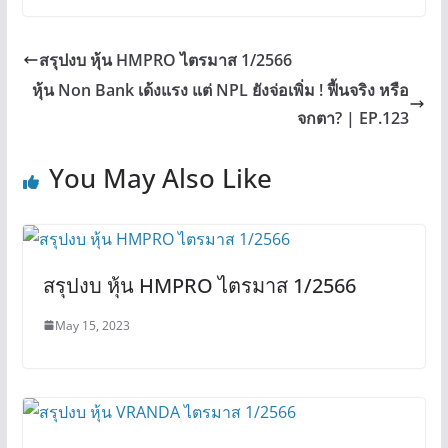
สรุปงบ หุ้น HMPRO ไตรมาส 1/2566
หุ้น Non Bank เด้งแรง แต่ NPL ยังจ่อเพิ่ม ! ฟื้นจริง หรือ
จกตา? | EP.123
You May Also Like
สรุปงบ หุ้น HMPRO ไตรมาส 1/2566
May 15, 2023