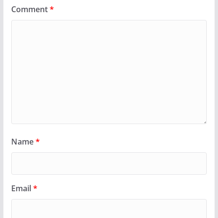
Comment
*
Name
*
Email
*