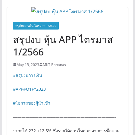
สรุปงบการเงิน ไตรมาส 1/2566
สรุปงบ หุ้น APP ไตรมาส
1/2566
May 15, 2023
MKT Bananas
#สรุปงบการเงิน
#APP
#Q1FY2023
#โอกาสของผู้นำเข้า
————————————————————————–
· รายได้ 232 +12.5% ซึ่งรายได้ส่วนใหญ่มาจากการซื้อขาด