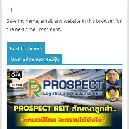
Save my name, email, and website in this browser for
the next time I comment.
วิเคราะห์สถานการณ์หุ้น