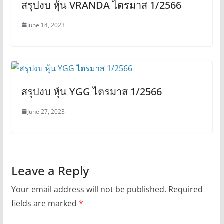
สรุปงบ หุ้น VRANDA ไตรมาส 1/2566
June 14, 2023
สรุปงบ หุ้น YGG ไตรมาส 1/2566
June 27, 2023
Leave a Reply
Your email address will not be published.
Required
fields are marked
*