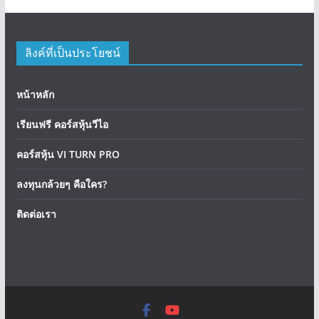
ลิงค์ที่เป็นประโยชน์
หน้าหลัก
เรียนฟรี คอร์สหุ้นวีไอ
คอร์สหุ้น VI TURN PRO
ลงทุนกล้วยๆ คือใคร?
ติดต่อเรา