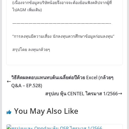
(เนื่องจากข้อมูลบริษัทน้อยจึงอาจจะต้องย้อนฟังคลิปจากผู้ที่
ไปAGM เพิ่มเติม)
————————————————————————–
“การลงทุนมีความเสี่ยง นักลงทุนควรศึกษาข้อมูลก่อนลงทุน”
สรุปโดย ลงทุนกล้วยๆ
วิธีคิดผลตอบแทนทบต้นเฉลี่ยต่อปีด้วย Excel (กล้วยๆ
Q&A – EP.528)
สรุปงบ หุ้น CENTEL ไตรมาส 1/2566
You May Also Like