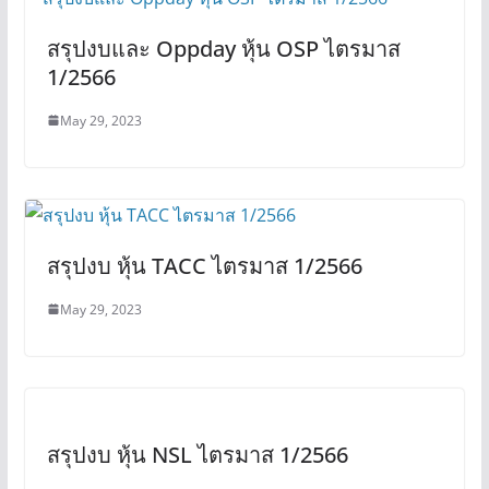
สรุปงบและ Oppday หุ้น OSP ไตรมาส
1/2566
May 29, 2023
สรุปงบ หุ้น TACC ไตรมาส 1/2566
May 29, 2023
สรุปงบ หุ้น NSL ไตรมาส 1/2566