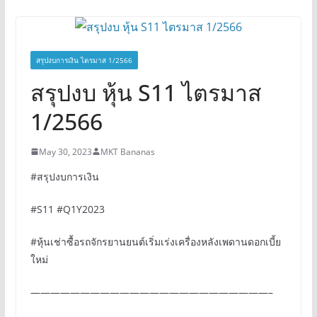
สรุปงบการเงิน ไตรมาส 1/2566
สรุปงบ หุ้น S11 ไตรมาส
1/2566
May 30, 2023
MKT Bananas
#สรุปงบการเงิน
#S11 #Q1Y2023
#หุ้นเช่าซื้อรถจักรยานยนต์เริ่มเร่งเครื่องหลังเพดานดอกเบี้ย
ใหม่
————————————————————————–