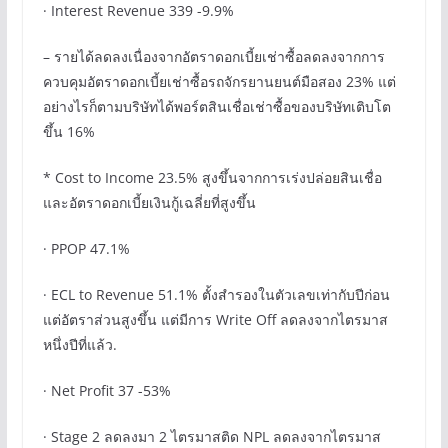
· Interest Revenue 339 -9.9%
– รายได้ลดลงเนื่องจากอัตราดอกเบี้ยเช่าซื้อลดลงจากการ
ควบคุมอัตราดอกเบี้ยเช่าซื้อรถจักรยานยนต์มือสอง 23% แต่
อย่างไรก็ตามบริษัทได้พอร์ตสินเชื่อเช่าซื้อของบริษัทเติบโต
ขึ้น 16%
* Cost to Income 23.5% สูงขึ้นจากการเร่งปล่อยสินเชื่อ
และอัตราดอกเบี้ยเงินกู้เฉลี่ยที่สูงขึ้น
· PPOP 47.1%
· ECL to Revenue 51.1% ตั้งสำรองในตัวเลขเท่ากับปีก่อน
แต่อัตราส่วนสูงขึ้น แต่มีการ Write Off ลดลงจากไตรมาส
หนึ่งปีที่แล้ว.
· Net Profit 37 -53%
· Stage 2 ลดลงมา 2 ไตรมาสติด NPL ลดลงจากไตรมาส