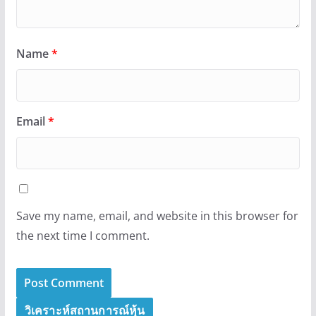
Name
*
Email
*
Save my name, email, and website in this browser for
the next time I comment.
วิเคราะห์สถานการณ์หุ้น