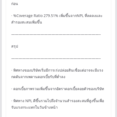
ก่อน
· %Coverage Ratio 279.51% เพิ่มขึ้นจากNPL ที่ลดลงและ
สำรองสะสมเพิ่มขึ้น
————————————————————————–
สรุป
————————————————————————–
· ทิศทางของบริษัทเริ่มมีการเร่งปล่อยสินเชื่อแต่อาจจะมีแรง
กดดันจากเพดานดอกเบี้ยรับที่ต่ำลง
· ดอกเบี้ยภาพรวมเพิ่มขึ้นจากอัตราดอกเบี้ยลอยตัวของบริษัท
· ทิศทาง NPL ดีขึ้นรวมไปถึงจำนวนสำรองสะสมที่สูงขึ้นเพื่อ
รับแรงกระแทกในวันข้างหน้า