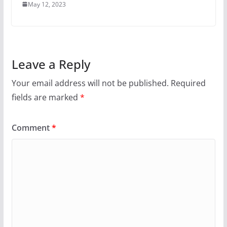
May 12, 2023
Leave a Reply
Your email address will not be published.
Required
fields are marked
*
Comment
*