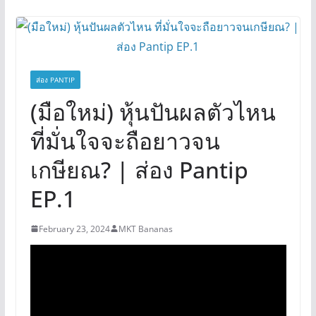
ส่อง PANTIP
(มือใหม่) หุ้นปันผลตัวไหน
ที่มั่นใจจะถือยาวจน
เกษียณ? | ส่อง Pantip
EP.1
February 23, 2024
MKT Bananas