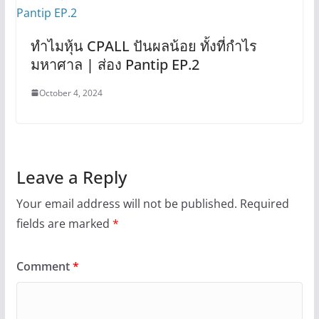
ทำไมหุ้น CPALL ปันผลน้อย ทั้งที่กำไร
มหาศาล | ส่อง Pantip EP.2
October 4, 2024
Leave a Reply
Your email address will not be published.
Required
fields are marked
*
Comment
*