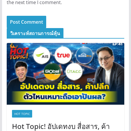
the next time I comment.
วิเคราะห์สถานการณ์หุ้น
HOT TOPIC
Hot Topic! อัปเดทงบ สื่อสาร, ค้า