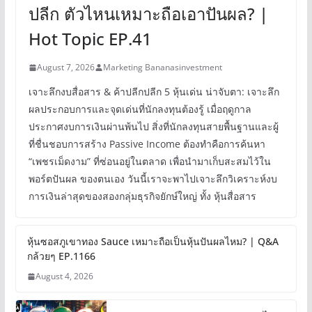
ปลีก ตัวไหนเหมาะถือเอาปันผล? |
Hot Topic EP.41
August 7, 2026
Marketing Bananasinvestment
เจาะลึกงบสื่อสาร & ค้าปลีกปลีก 5 หุ้นเด่น น่าจับตา: เจาะลึก
ผลประกอบการและจุดเด่นที่นักลงทุนต้องรู้ เมื่อฤดูกาล
ประกาศงบการเงินผ่านพ้นไป สิ่งที่นักลงทุนสายพื้นฐานและผู้
ที่ชื่นชอบการสร้าง Passive Income ต้องทำคือการค้นหา
“เพชรเม็ดงาม” ที่ซ่อนอยู่ในตลาด เพื่อนำมาเก็บสะสมไว้ใน
พอร์ตปันผล ของตนเอง วันนี้เราจะพาไปเจาะลึกวิเคราะห์งบ
การเงินล่าสุดของสองกลุ่มธุรกิจยักษ์ใหญ่ ทั้ง หุ้นสื่อสาร
หุ้นซอสภูเขาทอง Sauce เหมาะถือเป็นหุ้นปันผลไหม? | Q&A
กล้วยๆ EP.1166
August 4, 2026