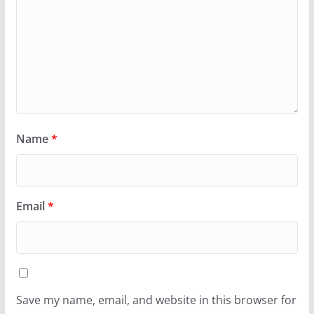
Name
*
Email
*
Save my name, email, and website in this browser for