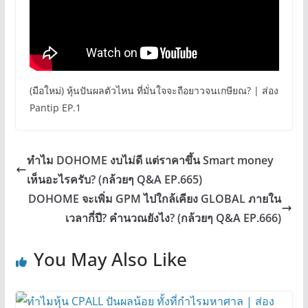
(มือใหม่) หุ้นปันผลตัวไหน ที่มั่นใจจะถือยาวจนเกษียณ? | ส่อง
Pantip EP.1
ทำไม DOHOME งบไม่ดี แต่ราคาขึ้น Smart money
เห็นอะไรครับ? (กล้วยๆ Q&A EP.665)
DOHOME จะเพิ่ม GPM ไปใกล้เคียง GLOBAL ภายใน
เวลากี่ปี? คำนวณยังไง? (กล้วยๆ Q&A EP.666)
You May Also Like