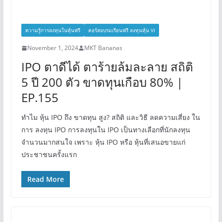
ความรู้การลงทุนในหุ้นฟรี
คอร์สอบรมเรียนฟรี ลงทุนหุ้น VI
November 1, 2024
MKT Bananas
IPO ตาดีได้ ตาร้ายล้มละลาย สถิติ
5 ปี 200 ตัว ขาดทุนเกือบ 80% |
EP.155
ทำไม หุ้น IPO ถึง ขาดทุน สูง? สถิติ และวิธี ลดความเสี่ยง ใน
การ ลงทุน IPO การลงทุนใน IPO เป็นทางเลือกที่นักลงทุน
จำนวนมากสนใจ เพราะ หุ้น IPO หรือ หุ้นที่เสนอขายแก่
ประชาชนครั้งแรก
Read More