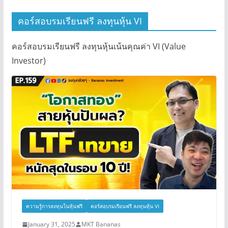
คอร์สอบรมเรียนฟรี ลงทุนหุ้น VI
คอร์สอบรมเรียนฟรี ลงทุนหุ้นเน้นคุณค่า VI (Value
Investor)
ความรู้การลงทุนในหุ้นฟรี
คอร์สอบรมเรียนฟรี ลงทุนหุ้น VI
January 31, 2025
MKT Bananas