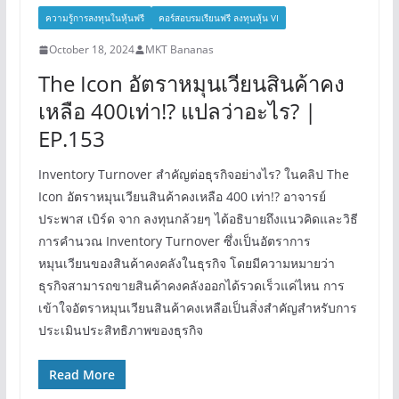
ความรู้การลงทุนในหุ้นฟรี
คอร์สอบรมเรียนฟรี ลงทุนหุ้น VI
October 18, 2024
MKT Bananas
The Icon อัตราหมุนเวียนสินค้าคง
เหลือ 400เท่า!? แปลว่าอะไร? |
EP.153
Inventory Turnover สำคัญต่อธุรกิจอย่างไร? ในคลิป The
Icon อัตราหมุนเวียนสินค้าคงเหลือ 400 เท่า!? อาจารย์
ประพาส เบิร์ด จาก ลงทุนกล้วยๆ ได้อธิบายถึงแนวคิดและวิธี
การคำนวณ Inventory Turnover ซึ่งเป็นอัตราการ
หมุนเวียนของสินค้าคงคลังในธุรกิจ โดยมีความหมายว่า
ธุรกิจสามารถขายสินค้าคงคลังออกได้รวดเร็วแค่ไหน การ
เข้าใจอัตราหมุนเวียนสินค้าคงเหลือเป็นสิ่งสำคัญสำหรับการ
ประเมินประสิทธิภาพของธุรกิจ
Read More