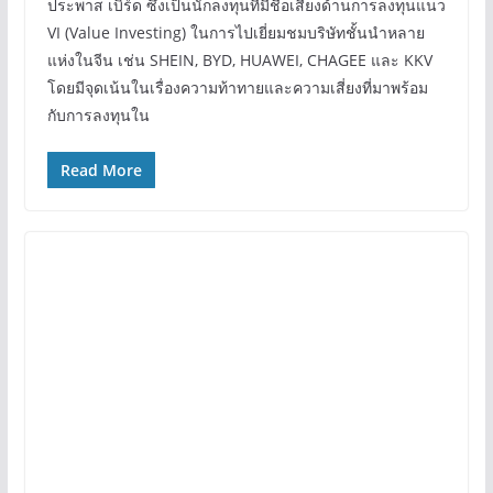
ประพาส เบิร์ด ซึ่งเป็นนักลงทุนที่มีชื่อเสียงด้านการลงทุนแนว
VI (Value Investing) ในการไปเยี่ยมชมบริษัทชั้นนำหลาย
แห่งในจีน เช่น SHEIN, BYD, HUAWEI, CHAGEE และ KKV
โดยมีจุดเน้นในเรื่องความท้าทายและความเสี่ยงที่มาพร้อม
กับการลงทุนใน
Read More