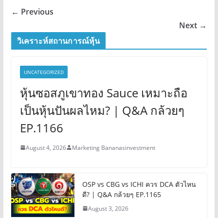
← Previous
Next →
วิเคราะห์สถานการณ์หุ้น
UNCATEGORIZED
หุ้นซอสภูเขาทอง Sauce เหมาะถือ
เป็นหุ้นปันผลไหม? | Q&A กล้วยๆ
EP.1166
August 4, 2026
Marketing Bananasinvestment
OSP vs CBG vs ICHI ควร DCA ตัวไหน
ดี? | Q&A กล้วยๆ EP.1165
August 3, 2026