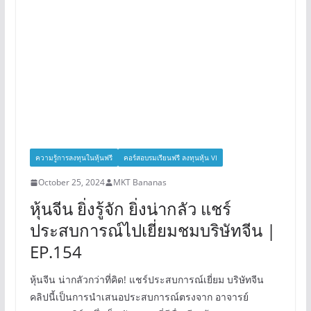
ความรู้การลงทุนในหุ้นฟรี
คอร์สอบรมเรียนฟรี ลงทุนหุ้น VI
October 25, 2024
MKT Bananas
หุ้นจีน ยิ่งรู้จัก ยิ่งน่ากลัว แชร์
ประสบการณ์ไปเยี่ยมชมบริษัทจีน |
EP.154
หุ้นจีน น่ากลัวกว่าที่คิด! แชร์ประสบการณ์เยี่ยม บริษัทจีน
คลิปนี้เป็นการนำเสนอประสบการณ์ตรงจาก อาจารย์