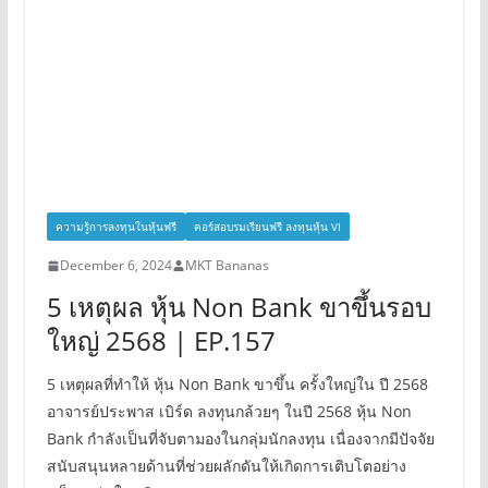
ความรู้การลงทุนในหุ้นฟรี
คอร์สอบรมเรียนฟรี ลงทุนหุ้น VI
December 6, 2024
MKT Bananas
5 เหตุผล หุ้น Non Bank ขาขึ้นรอบ
ใหญ่ 2568 | EP.157
5 เหตุผลที่ทำให้ หุ้น Non Bank ขาขึ้น ครั้งใหญ่ใน ปี 2568
อาจารย์ประพาส เบิร์ด ลงทุนกล้วยๆ ในปี 2568 หุ้น Non
Bank กำลังเป็นที่จับตามองในกลุ่มนักลงทุน เนื่องจากมีปัจจัย
สนับสนุนหลายด้านที่ช่วยผลักดันให้เกิดการเติบโตอย่าง