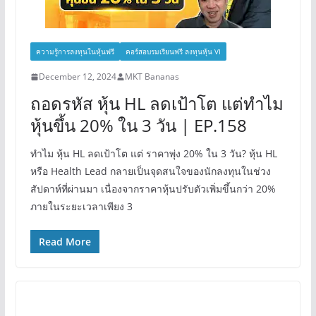
ความรู้การลงทุนในหุ้นฟรี
คอร์สอบรมเรียนฟรี ลงทุนหุ้น VI
December 12, 2024
MKT Bananas
ถอดรหัส หุ้น HL ลดเป้าโต แต่ทำไม
หุ้นขึ้น 20% ใน 3 วัน | EP.158
ทำไม หุ้น HL ลดเป้าโต แต่ ราคาพุ่ง 20% ใน 3 วัน? หุ้น HL
หรือ Health Lead กลายเป็นจุดสนใจของนักลงทุนในช่วง
สัปดาห์ที่ผ่านมา เนื่องจากราคาหุ้นปรับตัวเพิ่มขึ้นกว่า 20%
ภายในระยะเวลาเพียง 3
Read More