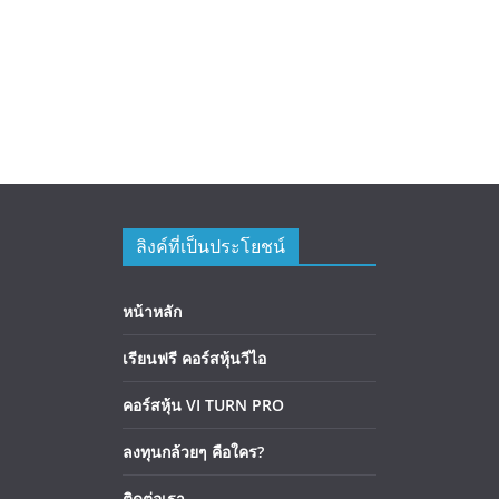
ลิงค์ที่เป็นประโยชน์
หน้าหลัก
เรียนฟรี คอร์สหุ้นวีไอ
คอร์สหุ้น VI TURN PRO
ลงทุนกล้วยๆ คือใคร?
ติดต่อเรา