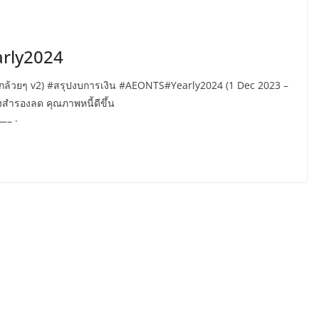
arly2024
ลงทุนกล้วยๆ v2) #สรุปงบการเงิน #AEONTS#Yearly2024 (1 Dec 2023 –
้งสำรองลด คุณภาพหนี้ดีขึ้น
 ·