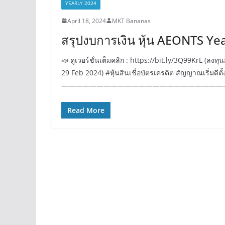
YEARLY 2024
April 18, 2024
MKT Bananas
สรุปงบการเงิน หุ้น AEONTS Ye
📣 ดูเวอร์ชั่นเต็มคลิก : https://bit.ly/3Q99KrL (
29 Feb 2024) #หุ้นสินเชื่อบัตรเครดิต สัญญาณเริ่มดีตั
————————————————————————–
Read More