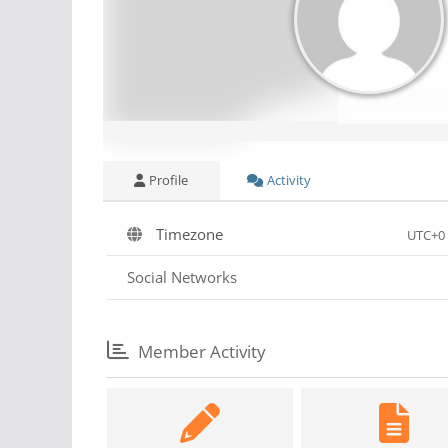
Profile
Activity
Timezone
UTC+0
Social Networks
Member Activity