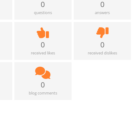
0
0
questions
answers
0
0
received likes
received dislikes
0
blog comments