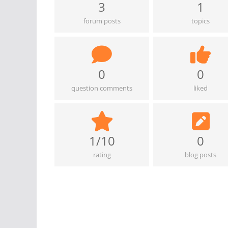
3
1
forum posts
topics
0
0
question comments
liked
1/10
0
rating
blog posts