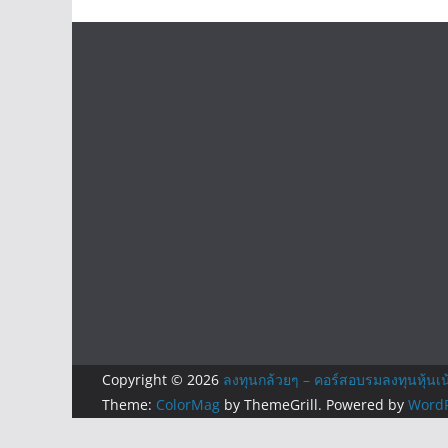
Copyright © 2026
ลงทุนกล้วยๆ – คอร์สอบรมลงทุนหุ้นเน
Theme:
ColorMag
by ThemeGrill. Powered by
WordP