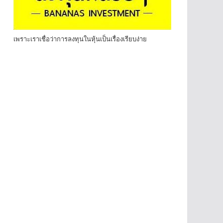
เพราะเราเชื่อว่าการลงทุนในหุ้นเป็นเรื่องเรียบง่าย