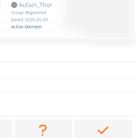
Autain_Thor
Group: Registered
Joined: 2026-05-09
Active Member