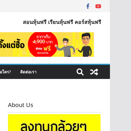
สอนหุ้นฟรี เรียนหุ้นฟรี คอร์สหุ้นฟรี
ือใคร?
ติดต่อเรา
About Us