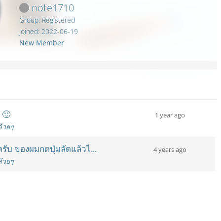
note1710
Group: Registered
Joined: 2022-06-19
New Member
 🙂
1 year ago
ล้วยๆ
ครับ ของผมกดปุ่มลัดแล้วไ...
4 years ago
ล้วยๆ