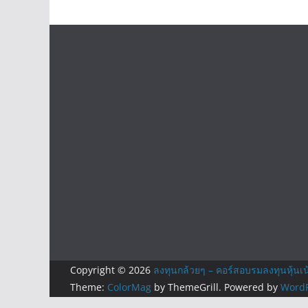
Copyright © 2026
ลงทุนกล้วยๆ – คอร์สอบรมลงทุนหุ้นเน
Theme:
ColorMag
by ThemeGrill. Powered by
WordP