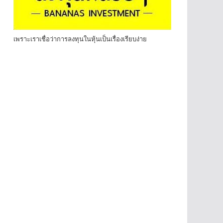
เพราะเราเชื่อว่าการลงทุนในหุ้นเป็นเรื่องเรียบง่าย