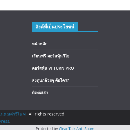
ลิงค์ที่เป็นประโยชน์
หน้าหลัก
เรียนฟรี คอร์สหุ้นวีไอ
คอร์สหุ้น VI TURN PRO
ลงทุนกล้วยๆ คือใคร?
ติดต่อเรา
้นคุณค่าวีไอ VI
. All rights reserved.
ress
.
Protected by
CleanTalk Anti-Spam