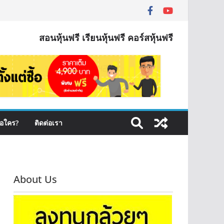
สอนหุ้นฟรี เรียนหุ้นฟรี คอร์สหุ้นฟรี
ือใคร?
ติดต่อเรา
About Us