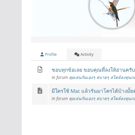
Profile
Activity
ชอบทุกข้อเลย ขอบคุณที่ลงให้อ่านครับ
In forum
คุยเล่นกันเองๆ สบายๆ สไตล์ลงทุนก
มีใครใช้ Mac แล้วรันมาโครได้บ้างมั้ย
In forum
คุยเล่นกันเองๆ สบายๆ สไตล์ลงทุนก