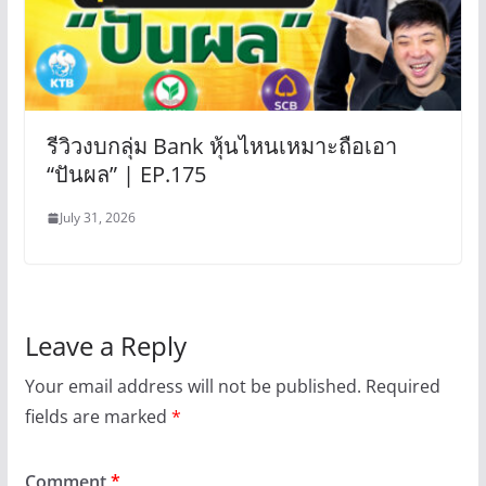
รีวิวงบกลุ่ม Bank หุ้นไหนเหมาะถือเอา
“ปันผล” | EP.175
July 31, 2026
Leave a Reply
Your email address will not be published.
Required
fields are marked
*
Comment
*