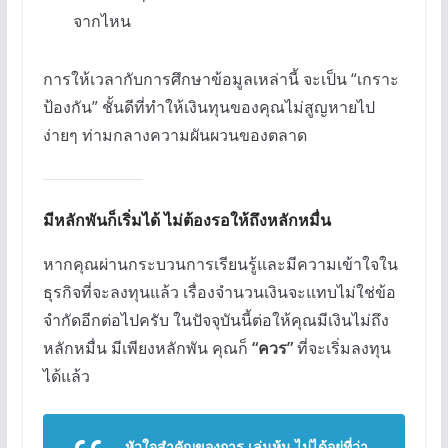
จากไหน
การให้เวลากับการศึกษาข้อมูลเหล่านี้ จะเป็น “เกราะ
ป้องกัน” ชั้นดีที่ทำให้เงินทุนของคุณไม่สูญหายไป
ง่ายๆ ท่ามกลางความผันผวนของตลาด
มีหลักพันก็เริ่มได้ ไม่ต้องรอให้ถึงหลักหมื่น
หากคุณผ่านกระบวนการเรียนรู้และมีความเข้าใจใน
ธุรกิจที่จะลงทุนแล้ว เรื่องจำนวนเงินจะแทบไม่ใช่ข้อ
จำกัดอีกต่อไปครับ ในปัจจุบันนี้ต่อให้คุณมีเงินไม่ถึง
หลักหมื่น มีเพียงหลักพัน คุณก็
“ควร”
ที่จะเริ่มลงทุน
ได้แล้ว
หัวใจสำคัญของการ
เล่นหุ้น
ไม่ได้อยู่ที่ว่า