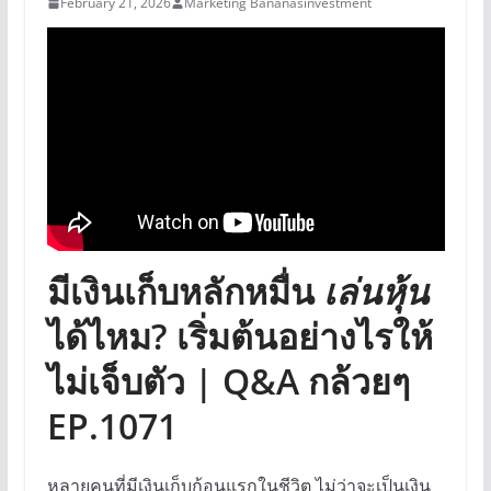
February 21, 2026
Marketing Bananasinvestment
มีเงินเก็บหลักหมื่น
เล่นหุ้น
ได้ไหม? เริ่มต้นอย่างไรให้
ไม่เจ็บตัว | Q&A กล้วยๆ
EP.1071
หลายคนที่มีเงินเก็บก้อนแรกในชีวิต ไม่ว่าจะเป็นเงิน