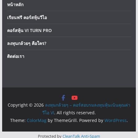
หน้าหลัก
เรียนฟรี คอร์สหุ้นวีไอ
คอร์สหุ้น VI TURN PRO
ลงทุนกล้วยๆ คือใคร?
ติดต่อเรา
Copyright © 2026
ลงทุนกล้วยๆ – คอร์สอบรมลงทุนหุ้นเน้นคุณค่า
วีไอ VI
. All rights reserved.
Theme:
ColorMag
by ThemeGrill. Powered by
WordPress
.
Protected by
CleanTalk Anti-Spam