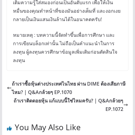
เติมความรู้ใส่สมองก่อนเป็นอันดับแรก เพื่อให้เงิน
หมื่นของคุณทำหน้าที่ของมันอย่างเต็มที่ และงอกเงย
กลายเป็นเงินแสนเงินล้านได้ในอนาคตครับ!
หมายเหตุ : บทความนี้จัดทำขึ้นเพื่อการศึกษา และ
การเขียนบล็อกเท่านั้น ไม่ถือเป็นคำแนะนำในการ
ลงทุน ผู้ลงทุนควรศึกษาข้อมูลเพิ่มเติมก่อนตัดสินใจ
ลงทุน
ถ้าเราซื้อหุ้นต่างประเทศไนไทย ผ่าน DIME ต้องเสียภาษี
ไหม? | Q&Aกล้วยๆ EP.1070
ถ้าเราติดดอยหุ้น แก้แบบนี้ใช่ไหมครับ? | Q&Aกล้วยๆ
EP.1072
You May Also Like