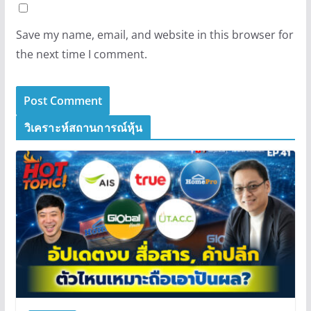
Save my name, email, and website in this browser for
the next time I comment.
วิเคราะห์สถานการณ์หุ้น