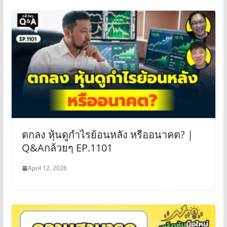
ตกลง หุ้นดูกำไรย้อนหลัง หรืออนาคต? |
Q&Aกล้วยๆ EP.1101
April 12, 2026