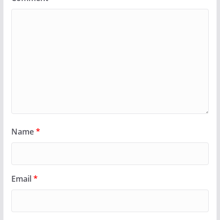
Name
*
Email
*