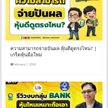
ความสามารถจ่ายปันผล หุ้นดีดูตรงไหน? |
เกร็ดหุ้นมือใหม่
February 1, 2026