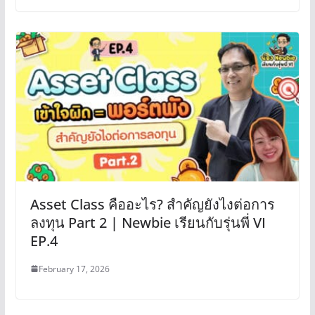
Asset Class คืออะไร? สำคัญยังไงต่อการ
ลงทุน Part 2 | Newbie เรียนกับรุ่นพี่ VI
EP.4
February 17, 2026