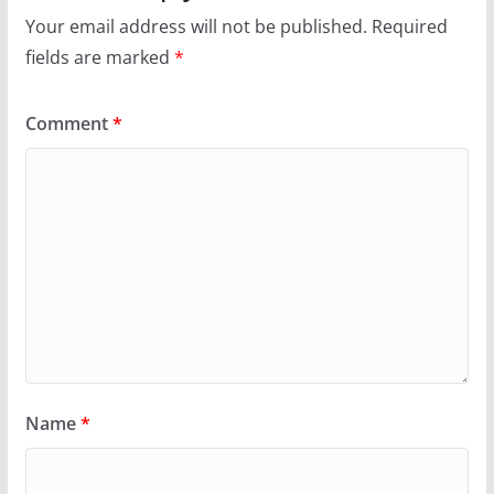
Your email address will not be published.
Required
fields are marked
*
Comment
*
Name
*