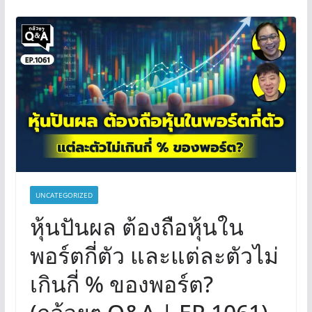
UNCATEGORIZED
หุ้นปันผล ต้องถือหุ้นใน
พอร์ตกี่ตัว และแต่ละตัวไม่
เกินกี่ % ของพอร์ต?