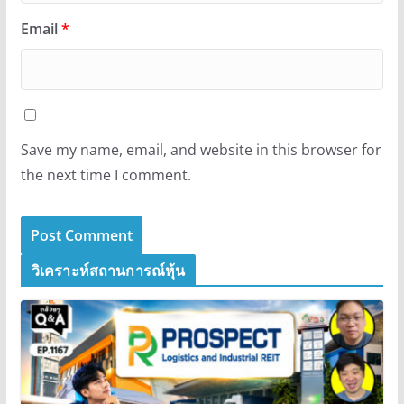
Email
*
Save my name, email, and website in this browser for
the next time I comment.
วิเคราะห์สถานการณ์หุ้น