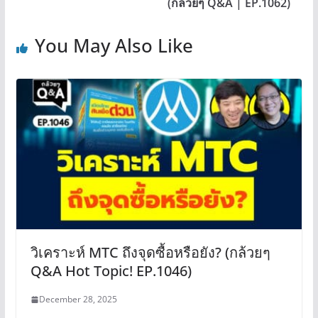
(กล้วยๆ Q&A | EP.1062)
You May Also Like
วิเคราะห์ MTC ถึงจุดซื้อหรือยัง? (กล้วยๆ
Q&A Hot Topic! EP.1046)
December 28, 2025