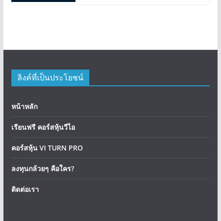
ลิงค์ที่เป็นประโยชน์
หน้าหลัก
เรียนฟรี คอร์สหุ้นวีไอ
คอร์สหุ้น VI TURN PRO
ลงทุนกล้วยๆ คือใคร?
ติดต่อเรา