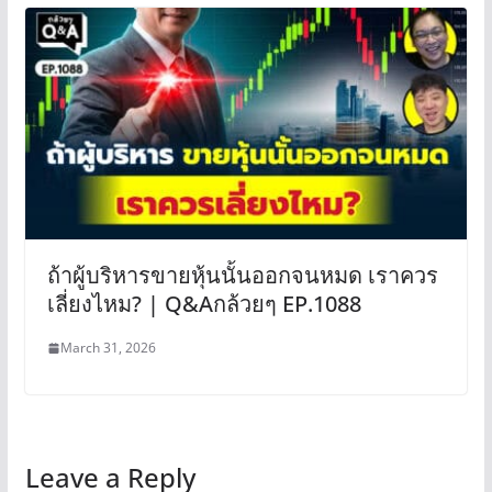
ถ้าผู้บริหารขายหุ้นนั้นออกจนหมด เราควร
เลี่ยงไหม? | Q&Aกล้วยๆ EP.1088
March 31, 2026
Leave a Reply