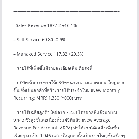
————————————————————————–
· Sales Revenue 187.12 +16.1%
– Self Service 69.80 -0.9%
– Managed Service 117.32 +29.3%
– รายได้ที่เพิ่มขึ้นมีรายละเอียดเพิ่มเติมดังนี้
– บริษัทเน้นการขายให้บริษัทขนาดกลางและขนาดใหญ่มาก
ขึ้น ซึ่งเป็นลูกค้าที่สร้างรายได้ประจำใหม่ (New Monthly
Recurring: MRR) 1,350 (*000) บาท
– รายได้เฉลี่ยลูกค้าใหม่จาก 7,233 ไตรมาสที่แล้วมาเป็น
9,443 ซึ่งสูงขึ้นต่อเนื่องตั้งแต่ปีที่แล้ว (New Average
Revenue Per Account: ARPA) ทำให้รายได้เฉลี่ยเพิ่มขึ้น
เรื่อยๆ มาเป็น 1,946 แสดงถึงลูกค้านั้นเป็นรายใหญ่ขึ้นเรื่อยๆ