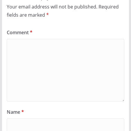
Your email address will not be published.
Required
fields are marked
*
Comment
*
Name
*