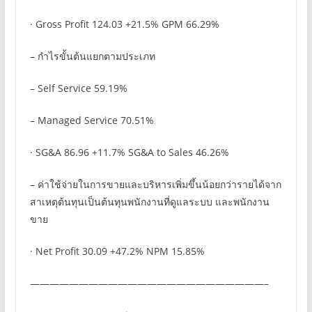
· Gross Profit 124.03 +21.5% GPM 66.29%
– กําไรขั้นต้นแยกตามประเภท
– Self Service 59.19%
– Managed Service 70.51%
· SG&A 86.96 +11.7% SG&A to Sales 46.26%
– ค่าใช้จ่ายในการขายและบริหารเพิ่มขึ้นน้อยกว่ารายได้จาก
สาเหตุต้นทุนเป็นต้นทุนพนักงานที่ดูแลระบบ และพนักงาน
ขาย
· Net Profit 30.09 +47.2% NPM 15.85%
————————————————————————–