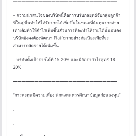
————————————————————————–
– ความน่าสนใจของบริษัทนี้คือการปรับกลยุทธ์จับกลุ่มลูกค้า
ที่ใหญ่ขึ้นทำให้ได้รับรายได้เพิ่มขึ้นในขณะที่ต้นทุนรายจ่าย
เท่าเดิมทำให้กำไรเพิ่มขึ้นส่วนการที่จะทำให้รายได้นั้นมั่นคง
บริษัทยังคงต้องพัฒนา Platformอย่างต่อเนื่องเพื่อที่จะ
สามารถคิดรายได้เพิ่มขึ้น
– บริษัทตั้งเป้ารายได้ที่ 15-20% และมีอัตรากำไรสุทธิ 18-
20%
————————————————————————–
“การลงทุนมีความเสี่ยง นักลงทุนควรศึกษาข้อมูลก่อนลงทุน”
.
.