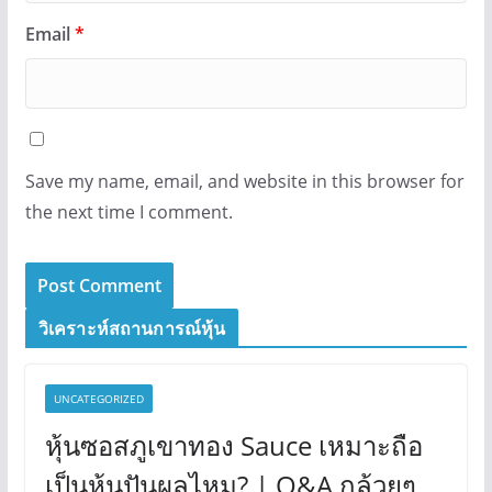
Email
*
Save my name, email, and website in this browser for
the next time I comment.
วิเคราะห์สถานการณ์หุ้น
UNCATEGORIZED
หุ้นซอสภูเขาทอง Sauce เหมาะถือ
เป็นหุ้นปันผลไหม? | Q&A กล้วยๆ