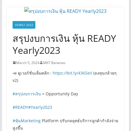
YEARLY 2023
สรุปงบการเงิน หุ้น READY
Yearly2023
March 5, 2024
MKT Bananas
📣 ดูเวอร์ชั่นเต็มคลิก :
https://bit.ly/4365eiI
(ลงทุนกล้วยๆ
v2)
#สรุปงบการเงิน
+ Opportunity Day
#READY
#Yearly2023
#หุ้นMarketing
Platform ปรับกลยุทธ์บริการลูกค้ากำลังจ่าย
สูงขึ้น