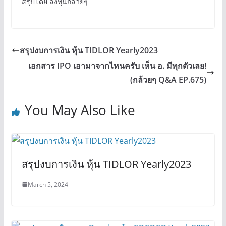
สรุปโดย ลงทุนกล้วยๆ
สรุปงบการเงิน หุ้น TIDLOR Yearly2023
เอกสาร IPO เอามาจากไหนครับ เห็น อ. มีทุกตัวเลย!
(กล้วยๆ Q&A EP.675)
You May Also Like
สรุปงบการเงิน หุ้น TIDLOR Yearly2023
March 5, 2024