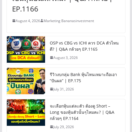
EP.1166
August 4, 2026
Marketing Bananasinvestment
OSP vs CBG vs ICHI ควร DCA ตัวไหน
ดี? | Q&A กล้วยๆ EP.1165
August 3, 2026
รีวิวงบกลุ่ม Bank หุ้นไหนเหมาะถือเอา
“ปันผล” | EP.175
July 31, 2026
จะเลือกหุ้นแต่ละตัว ต้องดู Short –
Long ของหุ้นตัวนั้นๆไหมคะ? | Q&A
กล้วยๆ EP.1164
July 29, 2026