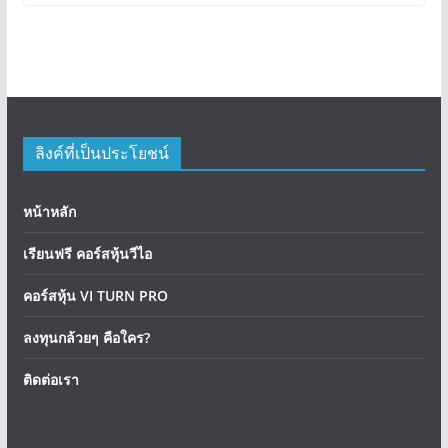
ลิงค์ที่เป็นประโยชน์
หน้าหลัก
เรียนฟรี คอร์สหุ้นวีไอ
คอร์สหุ้น VI TURN PRO
ลงทุนกล้วยๆ คือใคร?
ติดต่อเรา