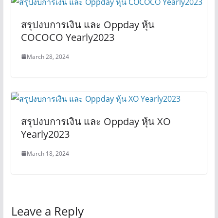
สรุปงบการเงิน และ Oppday หุ้น
COCOCO Yearly2023
March 28, 2024
สรุปงบการเงิน และ Oppday หุ้น XO
Yearly2023
March 18, 2024
Leave a Reply