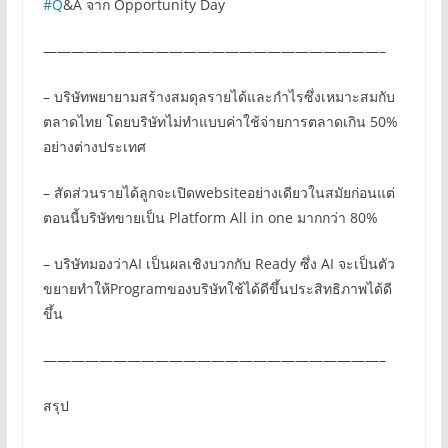
#Q
&A จาก Opportunity Day
————————————————————————–
– บริษัทพยายามสร้างสมดุลรายได้และกำไรซึ่งเหมาะสมกับ
ตลาดไทย โดยบริษัทไม่ทำแบบค่าใช้จ่ายการตลาดเกิน 50%
อย่างต่างประเทศ
– สัดส่วนรายได้ลูกจะเปิดwebsiteอย่างเดียวในสมัยก่อนแต่
ตอนนี้บริษัทขายเป็น Platform All in one มากกว่า 80%
– บริษัทมองว่าAI เป็นผลเชิงบวกกับ Ready ซึ่ง AI จะเป็นตัว
ขยายทำให้Programของบริษัทใช้ได้ดีขึ้นประสิทธิภาพได้ดี
ขึ้น
————————————————————————–
สรุป