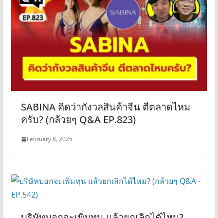
SABINA คิดว่ากังวลสินค้าจีน ตีตลาดไหม
ครับ? (กล้วยๆ Q&A EP.823)
February 8, 2025
บริษัทบอกจะเพิ่มทุน แล้วยกเลิกได้ไหม?