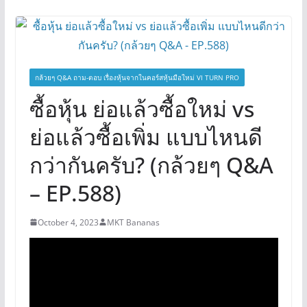
กล้วยๆ Q&A ถาม-ตอบ เรื่องหุ้นจากในคอร์สหุ้นมือใหม่ VI TURN PRO
ซื้อหุ้น ย่อแล้วซื้อใหม่ vs
ย่อแล้วซื้อเพิ่ม แบบไหนดี
กว่ากันครับ? (กล้วยๆ Q&A
– EP.588)
October 4, 2023
MKT Bananas