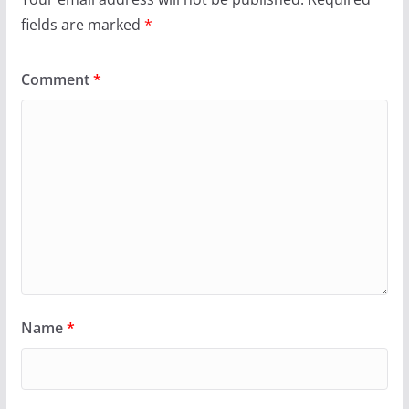
fields are marked
*
Comment
*
Name
*