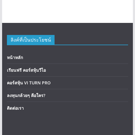
ลิงค์ที่เป็นประโยชน์
หน้าหลัก
เรียนฟรี คอร์สหุ้นวีไอ
คอร์สหุ้น VI TURN PRO
ลงทุนกล้วยๆ คือใคร?
ติดต่อเรา