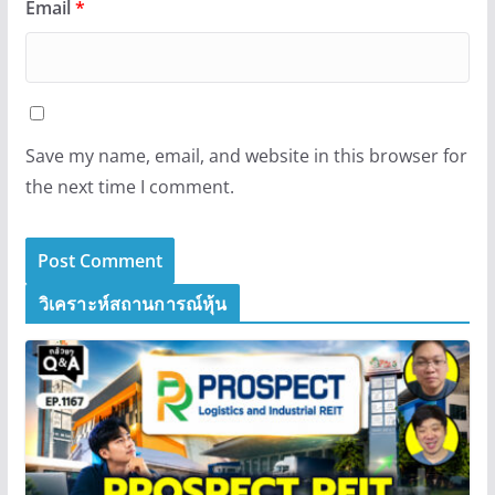
Email
*
Save my name, email, and website in this browser for
the next time I comment.
วิเคราะห์สถานการณ์หุ้น