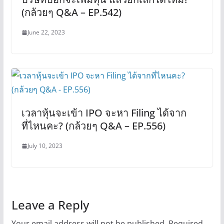
(กล้วยๆ Q&A – EP.542)
June 22, 2023
เวลาหุ้นจะเข้า IPO จะหา Filing ได้จาก
ที่ไหนคะ? (กล้วยๆ Q&A – EP.556)
July 10, 2023
Leave a Reply
Your email address will not be published.
Required