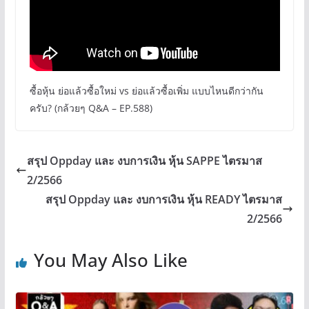
ซื้อหุ้น ย่อแล้วซื้อใหม่ vs ย่อแล้วซื้อเพิ่ม แบบไหนดีกว่ากัน
ครับ? (กล้วยๆ Q&A – EP.588)
สรุป Oppday และ งบการเงิน หุ้น SAPPE ไตรมาส
2/2566
สรุป Oppday และ งบการเงิน หุ้น READY ไตรมาส
2/2566
You May Also Like