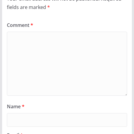
fields are marked
*
Comment
*
Name
*