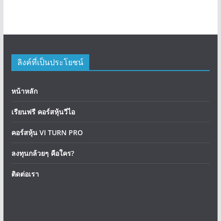
ลิงค์ที่เป็นประโยชน์
หน้าหลัก
เรียนฟรี คอร์สหุ้นวีไอ
คอร์สหุ้น VI TURN PRO
ลงทุนกล้วยๆ คือใคร?
ติดต่อเรา