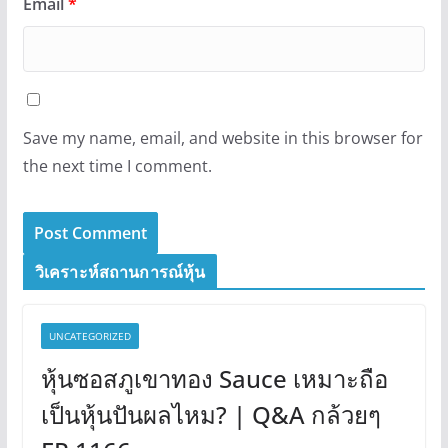
Email
*
Save my name, email, and website in this browser for
the next time I comment.
วิเคราะห์สถานการณ์หุ้น
UNCATEGORIZED
หุ้นซอสภูเขาทอง Sauce เหมาะถือ
เป็นหุ้นปันผลไหม? | Q&A กล้วยๆ