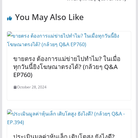
You May Also Like
ขายตรง ต้องการแม่ข่ายไปทำไม? ในเมื่อ
ทุกวันนี้ยิงโฆษณาตรงได้? (กล้วยๆ Q&A
EP760)
October 28, 2024
ประเมินมูลค่าหุ้นเล็ก เติบโตสูง ยังไงดี?