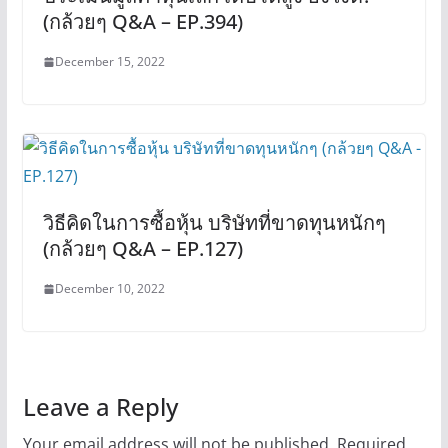
(กล้วยๆ Q&A – EP.394)
December 15, 2022
วิธีคิดในการซื้อหุ้น บริษัทที่ขาดทุนหนักๆ
(กล้วยๆ Q&A – EP.127)
December 10, 2022
Leave a Reply
Your email address will not be published.
Required