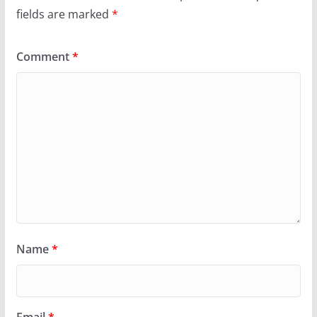
fields are marked
*
Comment
*
Name
*
Email
*