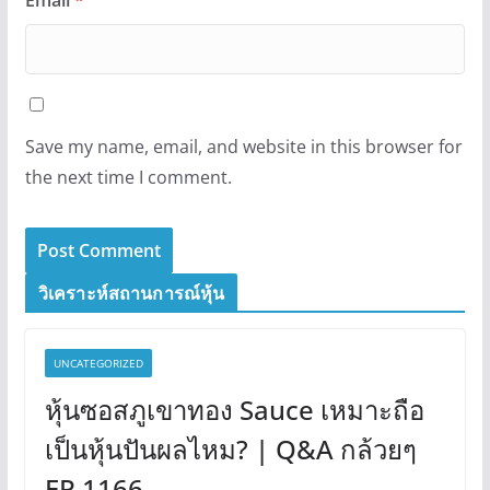
Save my name, email, and website in this browser for
the next time I comment.
วิเคราะห์สถานการณ์หุ้น
UNCATEGORIZED
หุ้นซอสภูเขาทอง Sauce เหมาะถือ
เป็นหุ้นปันผลไหม? | Q&A กล้วยๆ
EP.1166