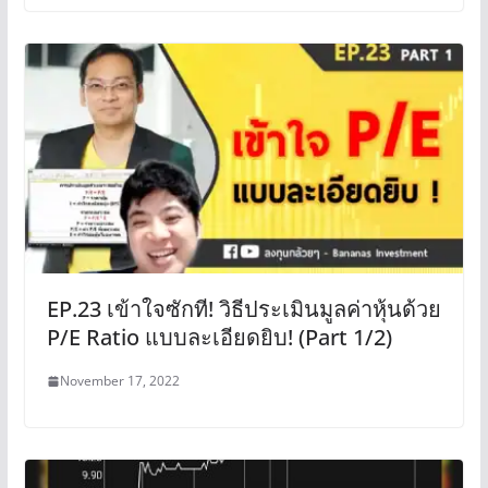
EP.23 เข้าใจซักที! วิธีประเมินมูลค่าหุ้นด้วย
P/E Ratio แบบละเอียดยิบ! (Part 1/2)
November 17, 2022