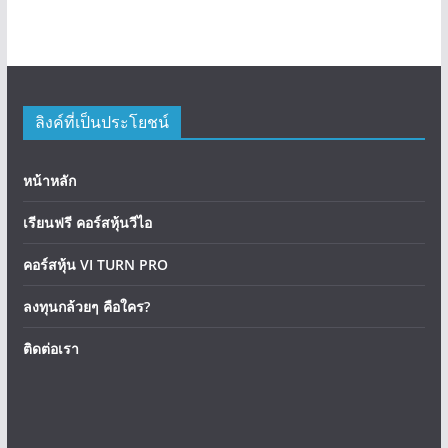
ลิงค์ที่เป็นประโยชน์
หน้าหลัก
เรียนฟรี คอร์สหุ้นวีไอ
คอร์สหุ้น VI TURN PRO
ลงทุนกล้วยๆ คือใคร?
ติดต่อเรา