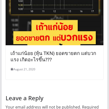
เถ้าแก่น้อย (หุ้น TKN) ยอดขายตก แต่บวก
แรง เกิดอะไรขึ้น???
August 21, 2020
Leave a Reply
Your email address will not be published.
Required