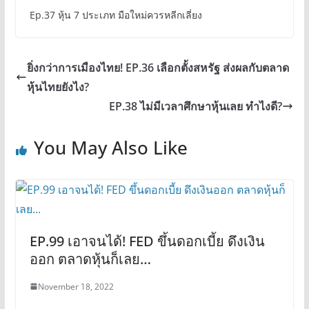
Ep.37 หุ้น 7 ประเภท มือใหม่ควรหลีกเลี่ยง
ยิ่งกว่าการเมืองไทย! EP.36 เลือกตั้งสหรัฐ ส่งผลกับตลาด
หุ้นไทยยังไง?
EP.38 ไม่มีเวลาศึกษาหุ้นเลย ทำไงดี?
You May Also Like
EP.99 เอาจนได้! FED ขึ้นดอกเบี้ย ดึงเงิน
ออก ตลาดหุ้นก็เลย…
November 18, 2022