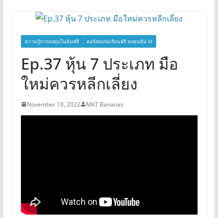
ความรู้การลงทุนในหุ้นฟรี
คอร์สอบรมเรียนฟรี ลงทุนหุ้น VI
Ep.37 หุ้น 7 ประเภท มือ
ใหม่ควรหลีกเลี่ยง
November 18, 2022
MKT Bananas