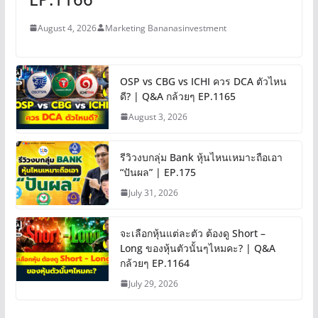
August 4, 2026
Marketing Bananasinvestment
OSP vs CBG vs ICHI ควร DCA ตัวไหน
ดี? | Q&A กล้วยๆ EP.1165
August 3, 2026
รีวิวงบกลุ่ม Bank หุ้นไหนเหมาะถือเอา
“ปันผล” | EP.175
July 31, 2026
จะเลือกหุ้นแต่ละตัว ต้องดู Short –
Long ของหุ้นตัวนั้นๆไหมคะ? | Q&A
กล้วยๆ EP.1164
July 29, 2026