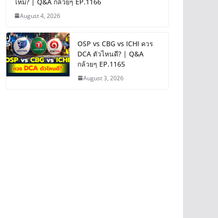
ไหม? | Q&A กล้วยๆ EP.1166
August 4, 2026
OSP vs CBG vs ICHI ควร
DCA ตัวไหนดี? | Q&A
กล้วยๆ EP.1165
August 3, 2026