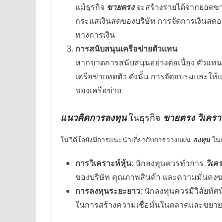
แม้ธุรกิจ
ขายตรง
จะสร้างรายได้จากยอดขาย
กระแสเงินสดของบริษัท การจัดการเงินสดอย่
ทางการเงิน
การสนับสนุนเครือข่ายตัวแทน
หากขาดการสนับสนุนอย่างต่อเนื่อง ตัวแท
เครือข่ายหดตัว ดังนั้น การจัดอบรมและให้
ของเครือข่าย
แนวคิดการลงทุน
ในธุรกิจ
ขายตรง
วิเครา
ในวิดีโอยังมีการแนะนำเกี่ยวกับการวางแผน
ลงทุน
ในธ
การวิเคราะห์หุ้น
: นักลงทุนควรทำการ
วิเคร
ของบริษัท คุณภาพสินค้า และความมั่นคงข
การลงทุนระยะยาว
: นักลงทุนควรมีวิสัยท
ในการสร้างความเชื่อมั่นในตลาดและขยายเ