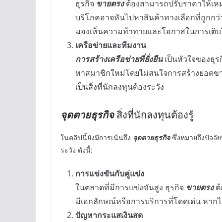
ธุรกิจ
ขายตรง
ต้องสามารถปรับราคาให้เหม
บริโภคอาจหันไปหาสินค้าทางเลือกที่ถูกก
มองเห็นความท้าทายและโอกาสในการเติ
เครือข่ายและทีมงาน
การสร้างเครือข่ายที่ยั่งยืน
เป็นหัวใจของธุร
หาสมาชิกใหม่โดยไม่สนใจการสร้างยอดขาย
เป็นสิ่งที่นักลงทุนต้องระวัง
จุดตายธุรกิจ
สิ่งที่นักลงทุนต้องรู้
ในคลิปนี้ยังมีการเน้นถึง
จุดตายธุรกิจ
ซึ่งหมายถึงปัจจัย
ระวัง ดังนี้:
การแข่งขันกับคู่แข่ง
ในตลาดที่มีการแข่งขันสูง ธุรกิจ
ขายตรง
ต้
มีเอกลักษณ์หรือการบริการที่โดดเด่น หากไ
ปัญหากระแสเงินสด