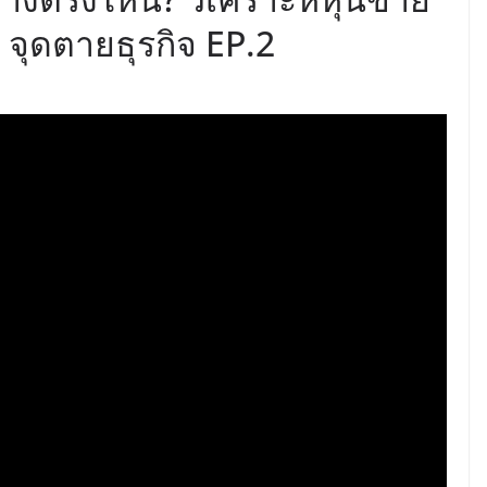
 จุดตายธุรกิจ EP.2