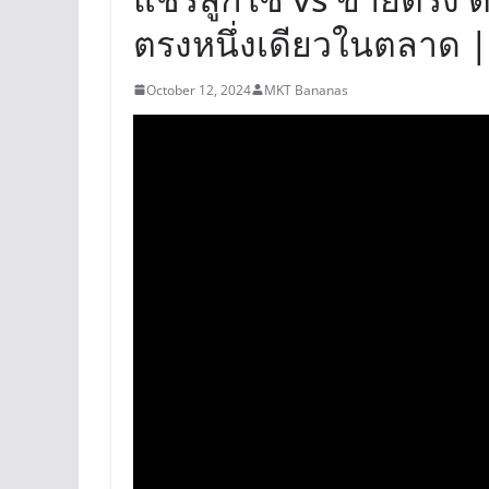
ตรงหนึ่งเดียวในตลาด |
October 12, 2024
MKT Bananas