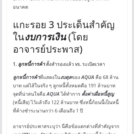
อนาคต
แกะรอย 3 ประเด็นสำคัญ
ใน
งบการเงิน
(โดย
อาจารย์ประพาส)
1.
ลูกหนี้การค้า
ตั้งสำรองแล้ว vs. ระเบิดเวลา
ลูกหนี้การค้า
ที่แสดงใน
งบดุล
ของ
AQUA
คือ 68 ล้าน
บาท แต่ไส้ในจริง ๆ ลูกหนี้ทั้งหมดคือ 191 ล้านบาท
จุดที่น่าสนใจคือ
AQUA
ได้ทำการ
ตั้งค่าเผื่อหนี้สูญ
(หนี้เสีย) ไว้แล้วถึง 122 ล้านบาท ซึ่งหนี้ก้อนนี้เป็นหนี้
ที่ค้างชำระนานกว่า 6 เดือนถึง 1 ปี
อาจารย์ประพาสระบุว่า นี่คือข้อแตกต่างที่สำคัญจาก