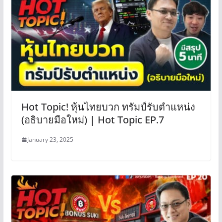
Hot Topic! หุ้นไทยบวก ทรัมป์รับตำแหน่ง
(อธิบายมือใหม่) | Hot Topic EP.7
January 23, 2025