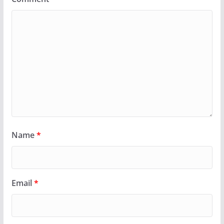
Name
*
Email
*