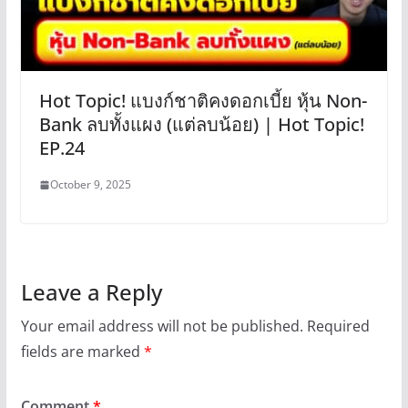
Hot Topic! แบงก์ชาติคงดอกเบี้ย หุ้น Non-
Bank ลบทั้งแผง (แต่ลบน้อย) | Hot Topic!
EP.24
October 9, 2025
Leave a Reply
Your email address will not be published.
Required
fields are marked
*
Comment
*