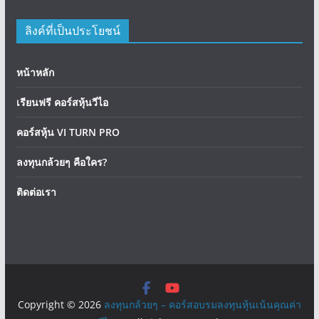
ลิงค์ที่เป็นประโยชน์
หน้าหลัก
เรียนฟรี คอร์สหุ้นวีไอ
คอร์สหุ้น VI TURN PRO
ลงทุนกล้วยๆ คือใคร?
ติดต่อเรา
Copyright © 2026
ลงทุนกล้วยๆ – คอร์สอบรมลงทุนหุ้นเน้นคุณค่า