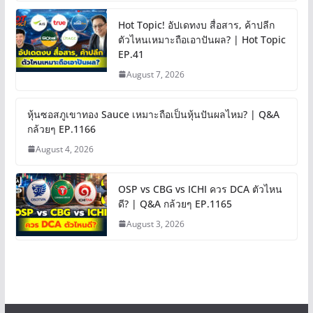
Hot Topic! อัปเดทงบ สื่อสาร, ค้าปลีก
ตัวไหนเหมาะถือเอาปันผล? | Hot Topic
EP.41
August 7, 2026
หุ้นซอสภูเขาทอง Sauce เหมาะถือเป็นหุ้นปันผลไหม? | Q&A
กล้วยๆ EP.1166
August 4, 2026
OSP vs CBG vs ICHI ควร DCA ตัวไหน
ดี? | Q&A กล้วยๆ EP.1165
August 3, 2026