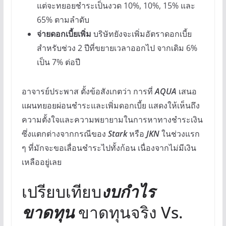
แต่จะทยอยชำระเป็นงวด 10%, 10%, 15% และ
65% ตามลำดับ
จ่ายดอกเบี้ยเพิ่ม
บริษัทยังจะเพิ่มอัตราดอกเบี้ย
สำหรับช่วง 2 ปีที่ขยายเวลาออกไป จากเดิม 6%
เป็น 7% ต่อปี
อาจารย์ประพาส ตั้งข้อสังเกตว่า การที่
AQUA
เสนอ
แผนทยอยผ่อนชำระและเพิ่มดอกเบี้ย แสดงให้เห็นถึง
ความตั้งใจและความพยายามในการหาทางชำระเงิน
ซึ่งแตกต่างจากกรณีของ
Stark
หรือ
JKN
ในช่วงแรก
ๆ ที่มักจะขอเลื่อนชำระไปทั้งก้อน เนื่องจากไม่มีเงิน
เหลืออยู่เลย
เปรียบเทียบ
งบกำไร
ขาดทุน
ขาดทุนจริง Vs.