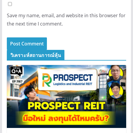
Save my name, email, and website in this browser for
the next time I comment.
วิเคราะห์สถานการณ์หุ้น