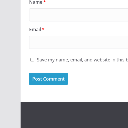
Name
*
Email
*
Save my name, email, and website in this 