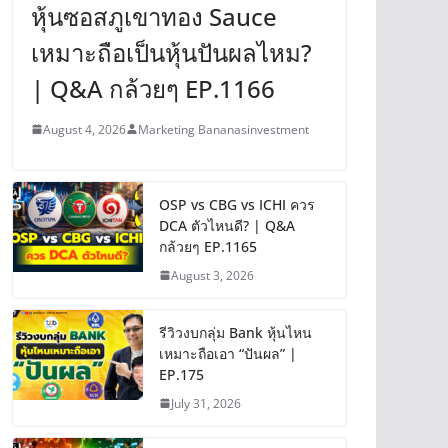
หุ้นซอสภูเขาทอง Sauce
เหมาะถือเป็นหุ้นปันผลไหม?
| Q&A กล้วยๆ EP.1166
August 4, 2026
Marketing Bananasinvestment
OSP vs CBG vs ICHI ควร
DCA ตัวไหนดี? | Q&A
กล้วยๆ EP.1165
August 3, 2026
รีวิวงบกลุ่ม Bank หุ้นไหน
เหมาะถือเอา “ปันผล” |
EP.175
July 31, 2026