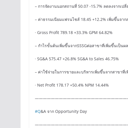
– การจัดงานนอกสถานที่ 50.07 -15.7% ลดลงจากเปลี
– ค่าธรรมเนียมแฟรนไชส์ 18.45 +12.2% เพิ่มขึ้นจา
· Gross Profit 789.18 +33.3% GPM 64.82%
– กำไรขั้นต้นเพิ่มขึ้นจากSSSGต่อสาขาที่เพิ่มขึ้นเป็
· SG&A 575.47 +26.8% SG&A to Sales 46.75%
– ค่าใช้จ่ายในการขายและบริหารเพิ่มขึ้นจากสาขาที่เพิ
· Net Profit 178.17 +50.4% NPM 14.44%
———————————————————————
#Q
&A จาก Opportunity Day
———————————————————————