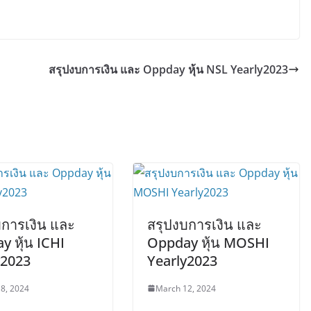
สรุปงบการเงิน และ Oppday หุ้น NSL Yearly2023
บการเงิน และ
สรุปงบการเงิน และ
 หุ้น ICHI
Oppday หุ้น MOSHI
y2023
Yearly2023
8, 2024
March 12, 2024