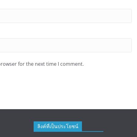
browser for the next time I comment.
ลิงค์ที่เป็นประโยชน์