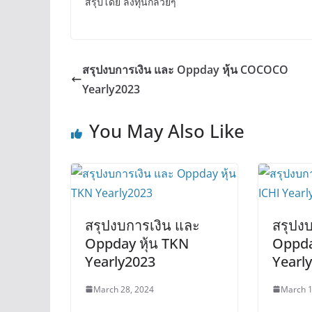
สรุปโดย ลงทุนกล้วยๆ
สรุปงบการเงิน และ Oppday หุ้น COCOCO
Yearly2023
You May Also Like
สรุปงบการเงิน และ
สรุปง
Oppday หุ้น TKN
Oppday
Yearly2023
Yearl
March 28, 2024
March 1