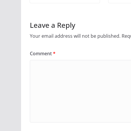
Leave a Reply
Your email address will not be published.
Requ
Comment
*