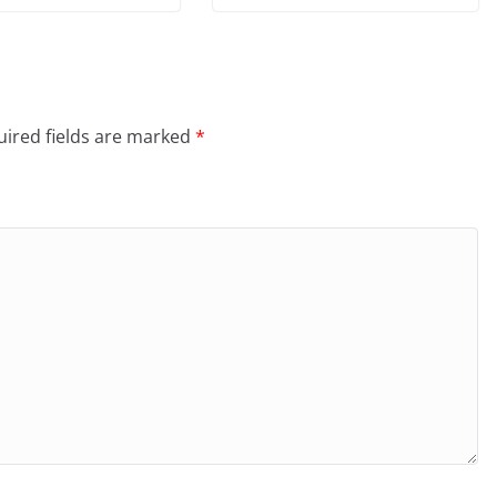
ired fields are marked
*