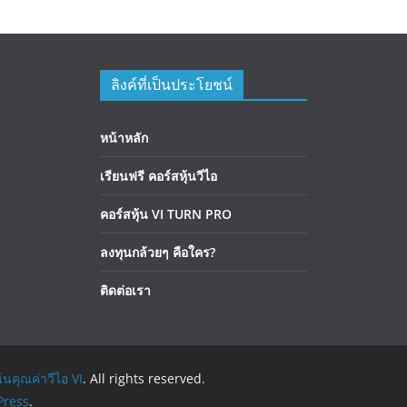
ลิงค์ที่เป็นประโยชน์
หน้าหลัก
เรียนฟรี คอร์สหุ้นวีไอ
คอร์สหุ้น VI TURN PRO
ลงทุนกล้วยๆ คือใคร?
ติดต่อเรา
้นคุณค่าวีไอ VI
. All rights reserved.
ress
.