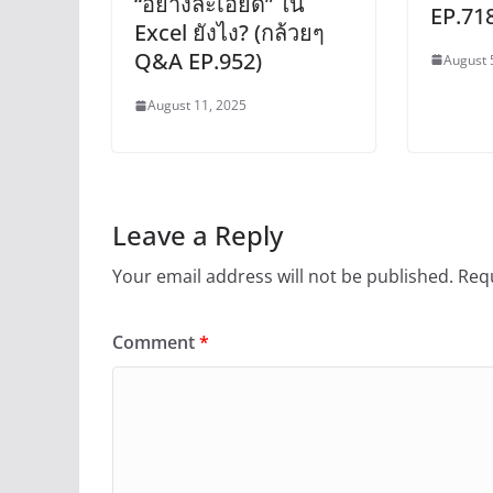
“อย่างละเอียด” ใน
EP.71
Excel ยังไง? (กล้วยๆ
Q&A EP.952)
August 
August 11, 2025
Leave a Reply
Your email address will not be published.
Requ
Comment
*