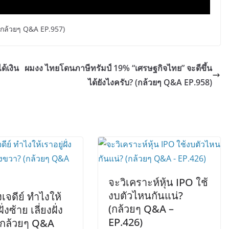
 (กล้วยๆ Q&A EP.957)
ด้เงิน
ผมงง ไทยโดนภาษีทรัมป์ 19% “เศรษฐกิจไทย” จะดีขึ้น
ได้ยังไงครับ? (กล้วยๆ Q&A EP.958)
จะวิเคราะห์หุ้น IPO ใช้
งบตัวไหนกันแน่?
งเจดีย์ ทำไงให้
(กล้วยๆ Q&A –
ั่งซ้าย เลี่ยงฝั่ง
EP.426)
(กล้วยๆ Q&A