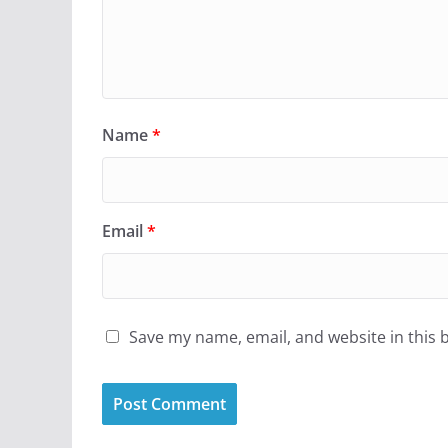
Name
*
Email
*
Save my name, email, and website in this 