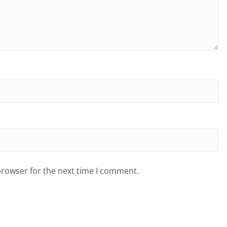
browser for the next time I comment.