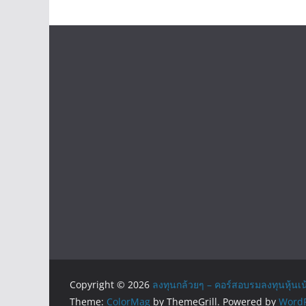
Copyright © 2026
ลงทุนกล้วยๆ – คอร์สอบรมลงทุนหุ้นเน
Theme:
ColorMag
by ThemeGrill. Powered by
WordP