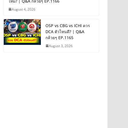
ไหม? | Q&A กล้วยๆ EP.1166
August 4, 2026
OSP vs CBG vs ICHI ควร
DCA ตัวไหนดี? | Q&A
กล้วยๆ EP.1165
August 3, 2026