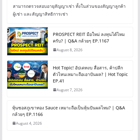
สามารถตรวจสอบอายุสัญญาเช่า ทั้งในส่วนของสัญญาลูกค้า
ผู้เช่า และสัญญาสิทธิการเช่า
PROSPECT REIT มือใหม่ ลงทุนได้ไหม
ครับ? | Q&A กล้วยๆ EP.1167
August 8, 2026
Hot Topic! อัปเดทงบ สื่อสาร, ค้าปลีก
ตัวไหนเหมาะถือเอาปันผล? | Hot Topic
EP.41
August 7, 2026
หุ้นซอสภูเขาทอง Sauce เหมาะถือเป็นหุ้นปันผลไหม? | Q&A
กล้วยๆ EP.1166
August 4, 2026