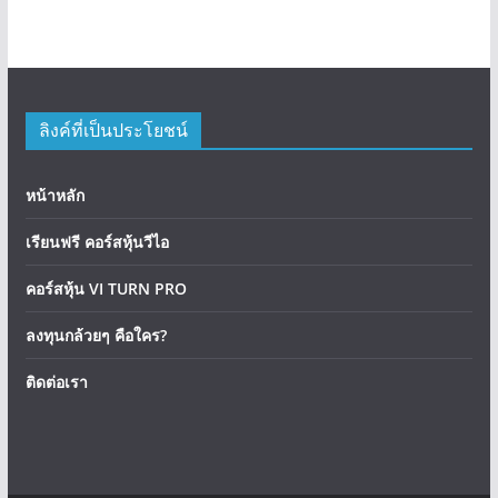
ลิงค์ที่เป็นประโยชน์
หน้าหลัก
เรียนฟรี คอร์สหุ้นวีไอ
คอร์สหุ้น VI TURN PRO
ลงทุนกล้วยๆ คือใคร?
ติดต่อเรา