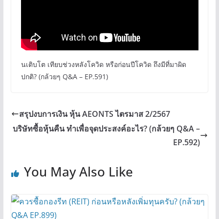
นเติบโต เทียบช่วงหลังโควิด หรือก่อนปีโควิด ถึงมีที่มาผิด
ปกติ? (กล้วยๆ Q&A – EP.591)
สรุปงบการเงิน หุ้น AEONTS ไตรมาส 2/2567
บริษัทซื้อหุ้นคืน ทำเพื่อจุดประสงค์อะไร? (กล้วยๆ Q&A –
EP.592)
You May Also Like