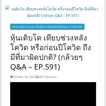
กล้วยๆ Q&A ถาม-ตอบ เรื่องหุ้นจากในคอร์สหุ้นมือใหม่ VI TURN PRO
หุ้นเติบโต เทียบช่วงหลัง
โควิด หรือก่อนปีโควิด ถึง
มีที่มาผิดปกติ? (กล้วยๆ
Q&A – EP.591)
October 26, 2023
MKT Bananas