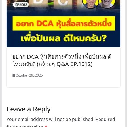
อยาก DCA หุ้นสื่อสารตัวหนึ่ง เพื่อปันผล ดี
ไหมครับ? (กล้วยๆ Q&A EP.1012)
October 29, 2025
Leave a Reply
Your email address will not be published.
Required