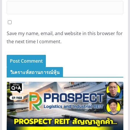
Save my name, email, and website in this browser for
the next time I comment.
วิเคราะห์สถานการณ์หุ้น