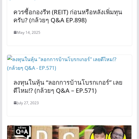
ควรซื้อกองรีท (REIT) ก่อนหรือหลังเพิ่มทุน
ครับ? (กล้วยๆ Q&A EP.898)
May 14, 2025
ลงทุนในหุ้น “ลอกการบ้านโบรกเกอร์” เลย
ดีไหม!? (กล้วยๆ Q&A – EP.571)
July 27, 2023