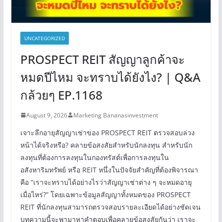
UNCATEGORIZED
PROSPECT REIT สัญญาลูกค้าจะ
หมดปีไหม จะทราบได้ยังไง? | Q&A
กล้วยๆ EP.1168
August 9, 2026
Marketing Bananasinvestment
เจาะลึกอายุสัญญาเช่าของ PROSPECT REIT ตรวจสอบล่วง
หน้าได้จริงหรือ? คลายข้อสงสัยสำหรับนักลงทุน สำหรับนัก
ลงทุนที่ต้องการลงทุนในกองทรัสต์เพื่อการลงทุนใน
อสังหาริมทรัพย์ หรือ REIT หนึ่งในปัจจัยสำคัญที่ต้องพิจารณา
คือ “เราจะทราบได้อย่างไรว่าสัญญาเช่าต่าง ๆ จะหมดอายุ
เมื่อไหร่?” โดยเฉพาะข้อมูลสัญญาทั้งหมดของ PROSPECT
REIT ที่นักลงทุนสามารถตรวจสอบรายละเอียดได้อย่างชัดเจน
บทความนี้จะพามาหาคำตอบเพื่อคลายข้อสงสัยกันว่า เราจะ