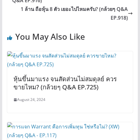
Q&A EP.916)
1 ล้าน ถือหุ้น 8 ตัว เยอะไปไหมครับ? (กล้วยๆ Q&A
EP.918)
You May Also Like
หุ้นขึ้นมาแรง จนสัดส่วนไม่สมดุลย์ ควร
ขายไหม? (กล้วยๆ Q&A EP.725)
August 24, 2024