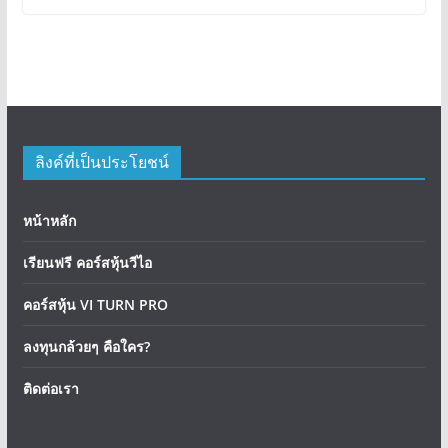
ลิงค์ที่เป็นประโยชน์
หน้าหลัก
เรียนฟรี คอร์สหุ้นวีไอ
คอร์สหุ้น VI TURN PRO
ลงทุนกล้วยๆ คือใคร?
ติดต่อเรา