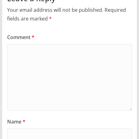
Your email address will not be published.
Required
fields are marked
*
Comment
*
Name
*