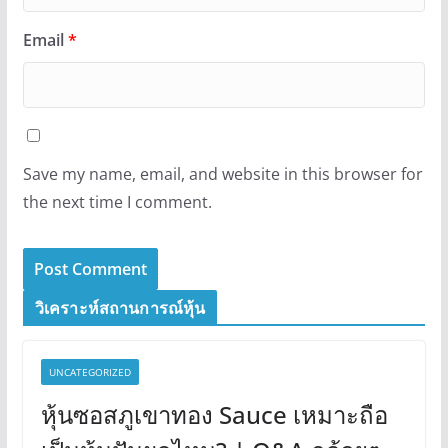
Email
*
Save my name, email, and website in this browser for
the next time I comment.
วิเคราะห์สถานการณ์หุ้น
UNCATEGORIZED
หุ้นซอสภูเขาทอง Sauce เหมาะถือ