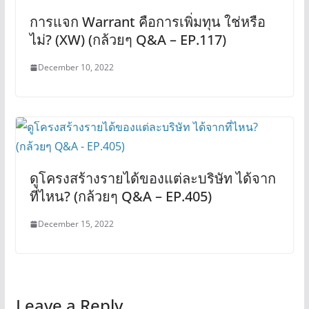
การแจก Warrant คือการเพิ่มทุน ใช่หรือ
ไม่? (XW) (กล้วยๆ Q&A – EP.117)
December 10, 2022
ดูโครงสร้างรายได้ของแต่ละบริษัท ได้จาก
ที่ไหน? (กล้วยๆ Q&A – EP.405)
December 15, 2022
Leave a Reply