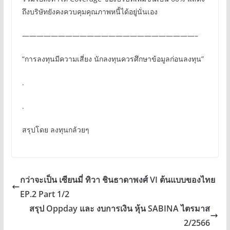
ถึงบริษัทยังคงควบคุมคุณภาพหนี้ได้อยู่นั่นเอง
————————————————————————–
“การลงทุนมีความเสี่ยง นักลงทุนควรศึกษาข้อมูลก่อนลงทุน”
.
.
สรุปโดย ลงทุนกล้วยๆ
กว่าจะเป็น เซียนมี่ ทิวา ชินธาดาพงศ์ VI ต้นแบบของไทย
EP.2 Part 1/2
สรุป Oppday และ งบการเงิน หุ้น SABINA ไตรมาส
2/2566