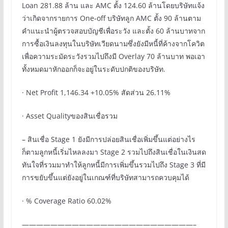
Loan 281.88 ล้าน และ AMC ตั้ง 124.60 ล้านโดยบริษัทแจ้ง
ว่าเกิดจากรายการ One-off บริษัทลูก AMC ตั้ง 90 ล้านตาม
คำแนะนำผู้ตรวจสอบบัญชีเพื่อระวัง และตั้ง 60 ล้านบาทจาก
การซื้อเงินลงทุนในบริษัทเวียดนามซึ่งยังมีหนี้ที่ค้างจากโควิต
เพื่อความระมัดระวังรวมไปถึงมี Overlay 70 ล้านบาท พอเอา
ทั้งหมดมาหักออกก็จะอยู่ในระดับปกติของบริษัท.
· Net Profit 1,146.34 +10.05% สัดส่วน 26.11%
· Asset Qualityของสินเชื่อรวม
– สินเชื่อ Stage 1 ยังมีการปล่อยสินเชื่อเพิ่มขึ้นแต่อย่างไร
ก็ตามลูกหนี้เริ่มไหลลงมา Stage 2 รวมไปถึงสินเชื่อในเงินสด
ทันใจที่รวมมาทำให้ลูกหนี้มีการเพิ่มขึ้นรวมไปถึง Stage 3 ที่มี
การขยับขึ้นแต่ยังอยู่ในเกณฑ์ที่บริษัทสามารถควบคุมได้
· % Coverage Ratio 60.02%
————————————————————————–