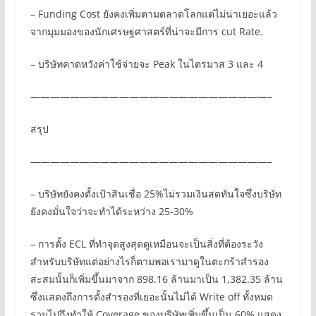
– Funding Cost ยังคงเพิ่มตามตลาดโลกแต่ไม่น่าเยอะแล้ว
จากมุมมองของนักเศรษฐศาสตร์ที่น่าจะมีการ cut Rate.
– บริษัทคาดหวังค่าใช้จ่ายจะ Peak ในไตรมาส 3 และ 4
————————————————————————–
สรุป
————————————————————————–
– บริษัทยังคงตั้งเป้าสินเชื่อ 25%ไม่รวมเงินสดทันใจซึ่งบริษัท
ยังคงมั่นใจว่าจะทำได้ระหว่าง 25-30%
– การตั้ง ECL ที่ทำจุดสูงสุดดูเหมือนจะเป็นสิ่งที่ต้องระวัง
สำหรับบริษัทแต่อย่างไรก็ตามพอเรามาดูในตะกร้าสำรอง
สะสมนั้นก็เพิ่มขึ้นมาจาก 898.16 ล้านมาเป็น 1,382.35 ล้าน
ซึ่งแสดงถึงการตั้งสำรองที่เยอะนั้นไม่ได้ Write off ทั้งหมด
รวมไปถึงทำให้ Coverage ของบริษัทเพิ่มขึ้นเป็น 60% แสดง