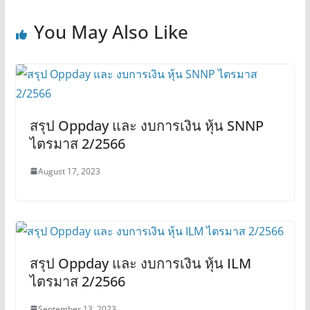
You May Also Like
สรุป Oppday และ งบการเงิน หุ้น SNNP
ไตรมาส 2/2566
August 17, 2023
สรุป Oppday และ งบการเงิน หุ้น ILM
ไตรมาส 2/2566
September 13, 2023