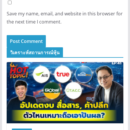
Save my name, email, and website in this browser for
the next time I comment.
วิเคราะห์สถานการณ์หุ้น