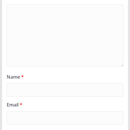
Name
*
Email
*