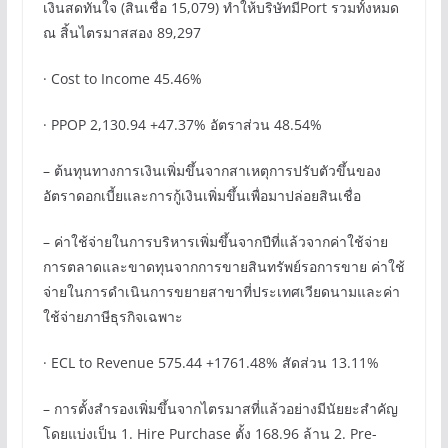
เงินสดทันใจ (สินเชื่อ 15,079) ทำให้บริษัทมีPort รวมทั้งหมด
ณ สิ้นไตรมาสสอง 89,297
· Cost to Income 45.46%
· PPOP 2,130.94 +47.37% อัตราส่วน 48.54%
– ต้นทุนทางการเงินเพิ่มขึ้นจากสาเหตุการปรับตัวขึ้นของ
อัตราดอกเบี้ยและการกู้เงินเพิ่มขึ้นเพื่อมาปล่อยสินเชื่อ
– ค่าใช้จ่ายในการบริหารเพิ่มขึ้นจากปีที่แล้วจากค่าใช้จ่าย
การตลาดและขาดทุนจากการขายสินทรัพย์รอการขาย ค่าใช้
จ่ายในการดำเนินการขยายสาขาที่ประเทศเวียดนามและค่า
ใช้จ่ายภาษีธุรกิจเฉพาะ
· ECL to Revenue 575.44 +1761.48% สัดส่วน 13.11%
– การตั้งสำรองเพิ่มขึ้นจากไตรมาสที่แล้วอย่างมีนัยยะสำคัญ
โดยแบ่งเป็น 1. Hire Purchase ตั้ง 168.96 ล้าน 2. Pre-