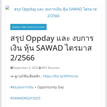
สรุปงบการเงิน ไตรมาส 2/2566
สรุป Oppday และ งบการ
เงิน หุ้น SAWAD ไตรมาส
2/2566
September 4, 2023
MKT Bananas
📣 ดูเวอร์ชั่นเต็มคลิก :
https://bit.ly/3Pmncse
#สรุปงบการเงิน
+ Opportunity Day
#SAWAD
#Q2Y2023