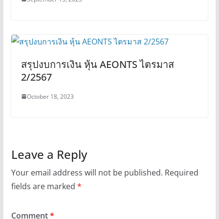
สรุปงบการเงิน หุ้น AEONTS ไตรมาส
2/2567
October 18, 2023
Leave a Reply
Your email address will not be published.
Required
fields are marked
*
Comment
*