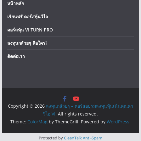
หน้าหลัก
เรียนฟรี คอร์สหุ้นวีไอ
คอร์สหุ้น VI TURN PRO
ลงทุนกล้วยๆ คือใคร?
ติดต่อเรา
Copyright © 2026
ลงทุนกล้วยๆ – คอร์สอบรมลงทุนหุ้นเน้นคุณค่า
วีไอ VI
. All rights reserved.
Theme:
ColorMag
by ThemeGrill. Powered by
WordPress
.
Protected by
CleanTalk Anti-Spam