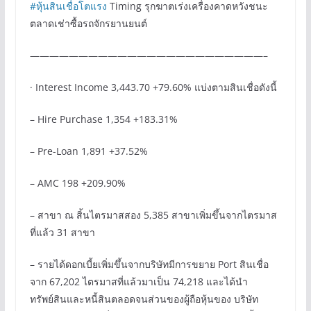
#หุ้นสินเชื่อโตแรง
Timing รุกฆาตเร่งเครื่องคาดหวังชนะ
ตลาดเช่าซื้อรถจักรยานยนต์
————————————————————————–
· Interest Income 3,443.70 +79.60% แบ่งตามสินเชื่อดังนี้
– Hire Purchase 1,354 +183.31%
– Pre-Loan 1,891 +37.52%
– AMC 198 +209.90%
– สาขา ณ สิ้นไตรมาสสอง 5,385 สาขาเพิ่มขึ้นจากไตรมาส
ที่แล้ว 31 สาขา
– รายได้ดอกเบี้ยเพิ่มขึ้นจากบริษัทมีการขยาย Port สินเชื่อ
จาก 67,202 ไตรมาสที่แล้วมาเป็น 74,218 และได้นำ
ทรัพย์สินและหนี้สินตลอดจนส่วนของผู้ถือหุ้นของ บริษัท