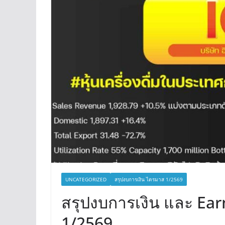
UNCATEGORIZED
สรุปงบการเงิน ไตรมาส 1/2569
สรุปงบการเงิน และ Earn
1/2569