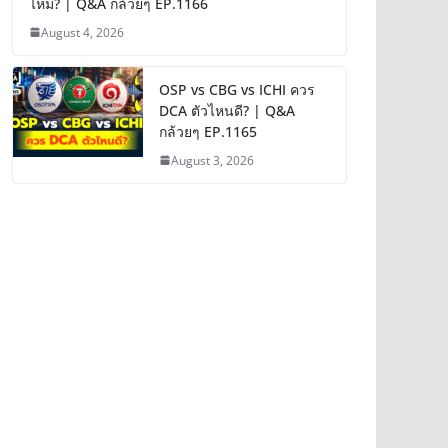
ไหม? | Q&A กล้วยๆ EP.1166
August 4, 2026
OSP vs CBG vs ICHI ควร
DCA ตัวไหนดี? | Q&A
กล้วยๆ EP.1165
August 3, 2026