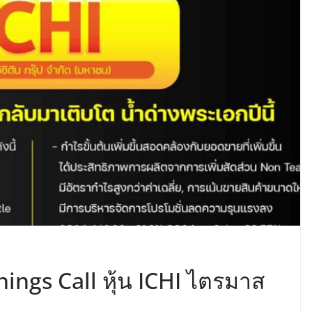
ings Call หุ้น ICHI ไตรมาส