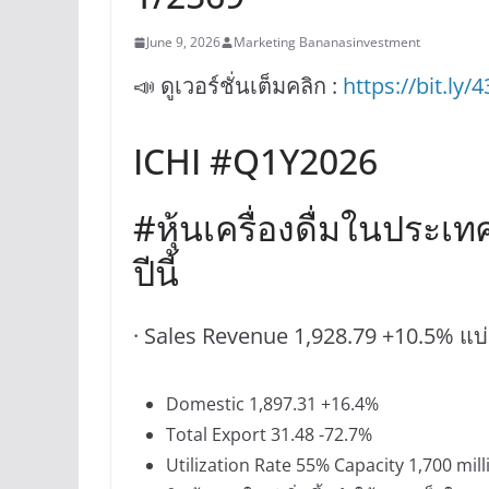
June 9, 2026
Marketing Bananasinvestment
📣 ดูเวอร์ชั่นเต็มคลิก :
https://bit.ly/
ICHI #Q1Y2026
#หุ้นเครื่องดื่มในประเ
ปีนี้
· Sales Revenue 1,928.79 +10.5% แบ
Domestic 1,897.31 +16.4%
Total Export 31.48 -72.7%
Utilization Rate 55% Capacity 1,700 milli