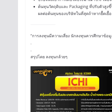
ต้นทุนวัตถุดิบและ Packaging ที่ปรับตัว
ผลต่อต้นทุนของบริษัทในที่สุดถ้าหากยื้ดเยื้อ
“การลงทุนมีความเสี่ยง นักลงทุนควรศึกษาข้อม
.
.
สรุปโดย ลงทุนกล้วยๆ