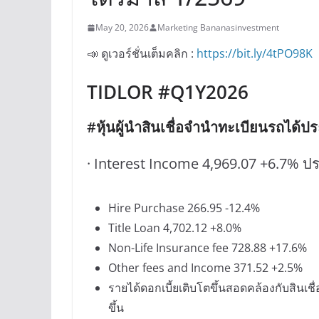
May 20, 2026
Marketing Bananasinvestment
📣 ดูเวอร์ชั่นเต็มคลิก :
https://bit.ly/4tPO98K
TIDLOR #Q1Y2026
#หุ้นผู้นำสินเชื่อจำนำทะเบียนรถได
· Interest Income 4,969.07 +6.7% ป
Hire Purchase 266.95 -12.4%
Title Loan 4,702.12 +8.0%
Non-Life Insurance fee 728.88 +17.6%
Other fees and Income 371.52 +2.5%
รายได้ดอกเบี้ยเติบโตขึ้นสอดคล้องกับสินเชื่
ขึ้น