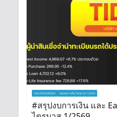
UNCATEGORIZED
สรุปงบการเงิน ไตรมาส 1/2569
#สรุปงบการเงิน และ Ea
ไตรมาส 1/2569