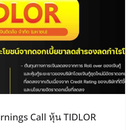
rnings Call หุ้น TIDLOR