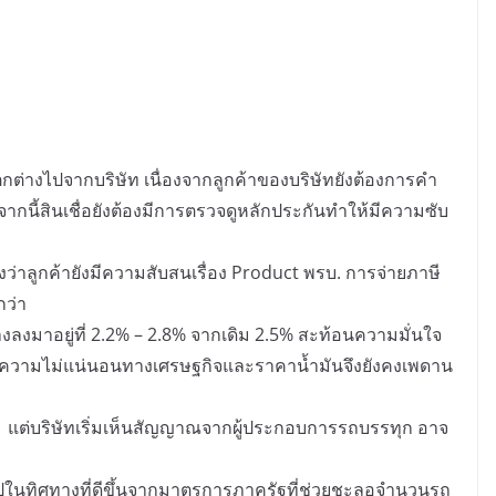
่แตกต่างไปจากบริษัท เนื่องจากลูกค้าของบริษัทยังต้องการคำ
นี้สินเชื่อยังต้องมีการตรวจดูหลักประกันทำให้มีความซับ
ว่าลูกค้ายังมีความสับสนเรื่อง Product พรบ. การจ่ายภาษี
กว่า
งลงมาอยู่ที่ 2.2% – 2.8% จากเดิม 2.5% สะท้อนความมั่นใจ
ังมีความไม่แน่นอนทางเศรษฐกิจและราคาน้ำมันจึงยังคงเพดาน
ต่บริษัทเริ่มเห็นสัญญาณจากผู้ประกอบการรถบรรทุก อาจ
นทิศทางที่ดีขึ้นจากมาตรการภาครัฐที่ช่วยชะลอจำนวนรถ