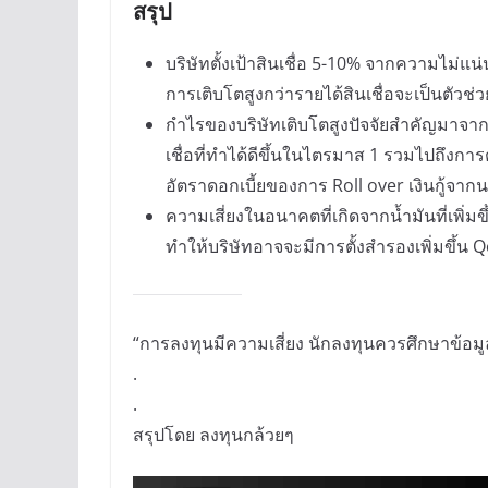
สรุป
บริษัทตั้งเป้าสินเชื่อ 5-10% จากความไม่
การเติบโตสูงกว่ารายได้สินเชื่อจะเป็นตัวช
กำไรของบริษัทเติบโตสูงปัจจัยสำคัญมาจาก
เชื่อที่ทำได้ดีขึ้นในไตรมาส 1 รวมไปถึงกา
อัตราดอกเบี้ยของการ Roll over เงินกู้จากน
ความเสี่ยงในอนาคตที่เกิดจากน้ำมันที่เพิ
ทำให้บริษัทอาจจะมีการตั้งสำรองเพิ่มขึ้น Qo
“การลงทุนมีความเสี่ยง นักลงทุนควรศึกษาข้อม
.
.
สรุปโดย ลงทุนกล้วยๆ