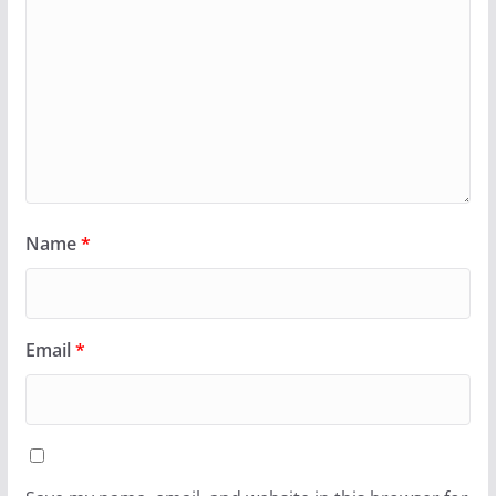
Name
*
Email
*