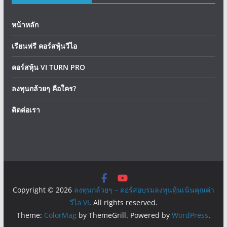
หน้าหลัก
เรียนฟรี คอร์สหุ้นวีไอ
คอร์สหุ้น VI TURN PRO
ลงทุนกล้วยๆ คือใคร?
ติดต่อเรา
Copyright © 2026
ลงทุนกล้วยๆ – คอร์สอบรมลงทุนหุ้นเน้นคุณค่า
วีไอ VI
. All rights reserved.
Theme:
ColorMag
by ThemeGrill. Powered by
WordPress
.