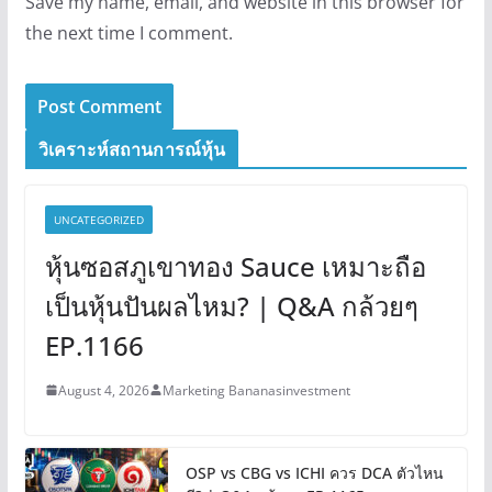
Save my name, email, and website in this browser for
the next time I comment.
วิเคราะห์สถานการณ์หุ้น
UNCATEGORIZED
หุ้นซอสภูเขาทอง Sauce เหมาะถือ
เป็นหุ้นปันผลไหม? | Q&A กล้วยๆ
EP.1166
August 4, 2026
Marketing Bananasinvestment
OSP vs CBG vs ICHI ควร DCA ตัวไหน