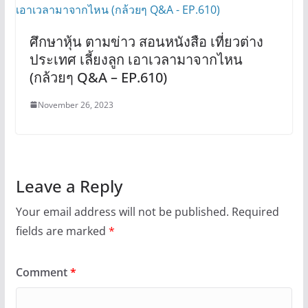
ศึกษาหุ้น ตามข่าว สอนหนังสือ เที่ยวต่าง
ประเทศ เลี้ยงลูก เอาเวลามาจากไหน
(กล้วยๆ Q&A – EP.610)
November 26, 2023
Leave a Reply
Your email address will not be published.
Required
fields are marked
*
Comment
*