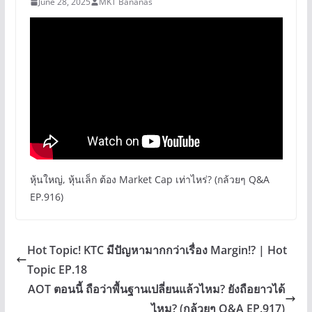
June 28, 2025
MKT Bananas
หุ้นใหญ่, หุ้นเล็ก ต้อง Market Cap เท่าไหร่? (กล้วยๆ Q&A
EP.916)
Hot Topic! KTC มีปัญหามากกว่าเรื่อง Margin!? | Hot
Topic EP.18
AOT ตอนนี้ ถือว่าพื้นฐานเปลี่ยนแล้วไหม? ยังถือยาวได้
ไหม? (กล้วยๆ Q&A EP.917)