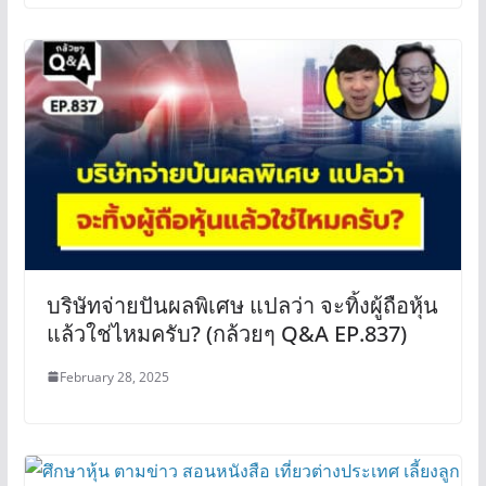
บริษัทจ่ายปันผลพิเศษ แปลว่า จะทิ้งผู้ถือหุ้น
แล้วใช่ไหมครับ? (กล้วยๆ Q&A EP.837)
February 28, 2025