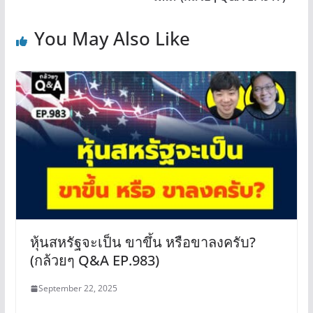
You May Also Like
หุ้นสหรัฐจะเป็น ขาขึ้น หรือขาลงครับ?
(กล้วยๆ Q&A EP.983)
September 22, 2025