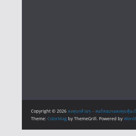
Copyright © 2026
ลงทุนกล้วยๆ – คอร์สอบรมลงทุนหุ้นเน
Theme:
ColorMag
by ThemeGrill. Powered by
WordP