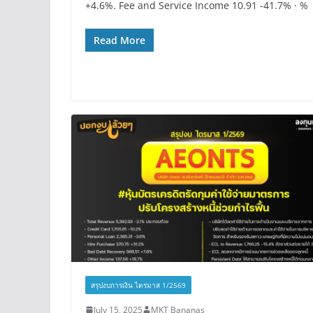
+4.6%. Fee and Service Income 10.91 -41.7% · %
Read More
สรุปงบการเงิน ไตรมาส 1/2569
July 15, 2025
MKT Bananas