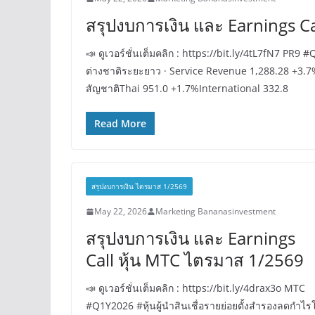
สรุปงบการเงิน และ Earnings Ca
📣 ดูเวอร์ชั่นเต็มคลิก : https://bit.ly/4tL7fN7 P
ต่างชาติระยะยาว · Service Revenue 1,288.28 +3
สัญชาติThai 951.0 +1.7%International 332.8
Read More
สรุปงบการเงิน ไตรมาส 1/2569
May 22, 2026
Marketing Bananasinvestment
สรุปงบการเงิน และ Earnings
Call หุ้น MTC ไตรมาส 1/2569
📣 ดูเวอร์ชั่นเต็มคลิก : https://bit.ly/4drax3o MTC
#Q1Y2026 #หุ้นผู้นำสินเชื่อรายย่อยตั้งสำรองลดกำไร