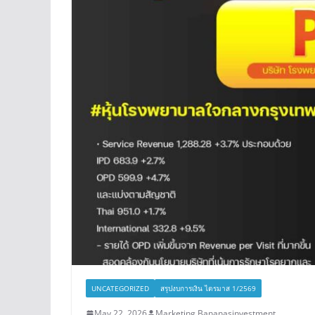
UNCATEGORIZED
สรุปงบการเงิน ไตรมาส 1/2569
May 22, 2026
Marketing Bananasinvestment