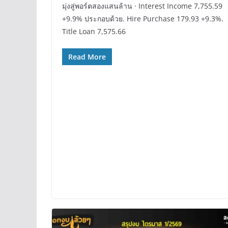
มุ่งสู่พอร์ตสองแสนล้าน · Interest Income 7,755.59
+9.9% ประกอบด้วย. Hire Purchase 179.93 +9.3%.
Title Loan 7,575.66
Read More