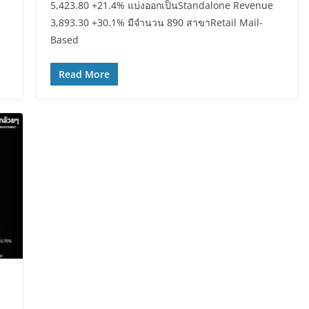
5,423.80 +21.4% แบ่งออกเป็นStandalone Revenue
3,893.30 +30.1% มีจำนวน 890 สาขาRetail Mail-
Based
Read More