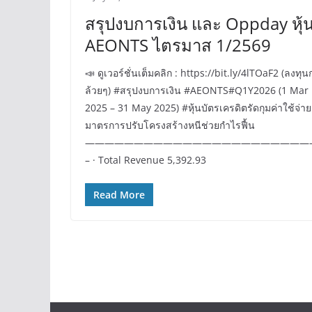
สรุปงบการเงิน และ Oppday หุ้
AEONTS ไตรมาส 1/2569
📣 ดูเวอร์ชั่นเต็มคลิก : https://bit.ly/4lTOaF2 (ลงทุน
ล้วยๆ) #สรุปงบการเงิน #AEONTS#Q1Y2026 (1 Mar
2025 – 31 May 2025) #หุ้นบัตรเครดิตรัดกุมค่าใช้จ่าย
มาตรการปรับโครงสร้างหนีช่วยกำไรฟื้น
———————————————————————
– · Total Revenue 5,392.93
Read More