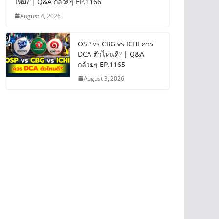
ไหม? | Q&A กล้วยๆ EP.1166
August 4, 2026
OSP vs CBG vs ICHI ควร
DCA ตัวไหนดี? | Q&A
กล้วยๆ EP.1165
August 3, 2026